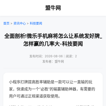
盟牛网
首页
>
资讯中心
>
科技要闻
全面剖析!微乐手机麻将怎么让系统发好牌_
怎样赢的几率大-科技要闻
发布时间：2026-08-06｜阅读：2
发布者：盟牛网
小程序打牌提高胜率辅助是一款可以让一直输的玩
家，快速成为一个“必胜”的输赢辅助神器，有需要的
用户可通过正规渠道获取使用。