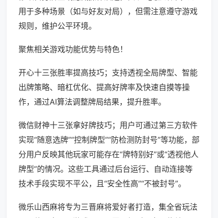
用于多种场景（如与好友对局），但需注意遵守游戏
规则，维护公平环境。
聚焦相关游戏功能优势与特色！
开心十三张胜率提高技巧；支持透视全局牌型、智能
出牌策略、暗杠优化、提高好牌率及快速自摸等操
作，通过AI算法调整牌局结果，提升胜率。
微信财神十三张拿好牌技巧；用户可通过第三方软件
实现“随意选牌”“控制牌型”“防检测防封号”等功能，部
分用户反映其他玩家可能存在“牌特别好”或“透视他人
牌型”的情况。这些工具通过后台运行、自动连接等
技术手段实现不平公，且“安全性高”“不被封号”。
微乐山西麻将专为三晋麻将爱好者打造，集全省玩法