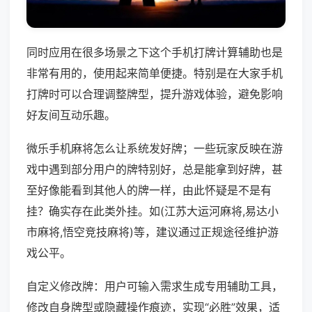
同时应用在很多场景之下这个手机打牌计算辅助也是
非常有用的，使用起来简单便捷。特别是在大家手机
打牌时可以合理调整牌型，提升游戏体验，避免影响
好友间互动乐趣。
微乐手机麻将怎么让系统发好牌；一些玩家反映在游
戏中遇到部分用户的牌特别好，总是能拿到好牌，甚
至好像能看到其他人的牌一样，由此怀疑是不是有
挂？确实存在此类外挂。如(江苏大运河麻将,易达小
市麻将,悟空竞技麻将)等，建议通过正规途径维护游
戏公平。
自定义修改牌：用户可输入需求生成专用辅助工具，
修改自身牌型或隐藏操作痕迹，实现“必胜”效果，适