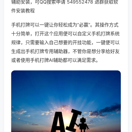
辅助安装，可QQ搜索申请 549552478 进群获取软
件安装教程
手机打牌可以一键让你轻松成为“必赢”。其操作方式
十分简单，打开这个应用便可以自定义手机打牌系统
规律，只需要输入自己想要的开挂功能，一键便可以
生成出手机打牌专用辅助器，不管你是想分享给好友
或者使用手机打牌AI辅助都可以满足需求。