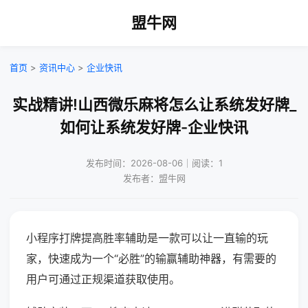
盟牛网
首页
>
资讯中心
>
企业快讯
实战精讲!山西微乐麻将怎么让系统发好牌_
如何让系统发好牌-企业快讯
发布时间：2026-08-06｜阅读：1
发布者：盟牛网
小程序打牌提高胜率辅助是一款可以让一直输的玩
家，快速成为一个“必胜”的输赢辅助神器，有需要的
用户可通过正规渠道获取使用。