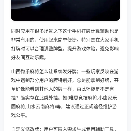
同时应用在很多场景之下这个手机打牌计算辅助也是
非常有用的，使用起来简单便捷。特别是在大家手机
打牌时可以合理调整牌型，提升游戏体验，避免影响
好友间互动乐趣。
山西微乐麻将怎么让系统发好牌；一些玩家反映在游
戏中遇到部分用户的牌特别好，总是能拿到好牌，甚
至好像能看到其他人的牌一样，由此怀疑是不是有
挂？确实存在此类外挂。如(唯思竞技麻将,小唐家乐
园麻将,山水云南麻将)等，建议通过正规途径维护游
戏公平。
自定义修改牌：用户可输入需求生成专用辅助工具，