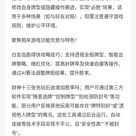
修改自身牌型或隐藏操作痕迹，实现“必胜”效果，适
用于多种场景（如与好友对局），但需注意遵守游戏
规则，维护公平环境。
聚焦相关游戏功能优势与特色！
白金岛跑得快攻略技巧；支持透视全局牌型、智能出
牌策略、暗杠优化、提高好牌率及快速自摸等操作，
通过AI算法调整牌局结果，提升胜率。
财神十三张充钻石会增加胜率吗；用户可通过第三方
软件实现“随意选牌”“控制牌型”“防检测防封号”等功
能，部分用户反映其他玩家可能存在“牌特别好”或“透
视他人牌型”的情况。这些工具通过后台运行、自动
连接等技术手段实现不平公，且“安全性高”“不被封
号”。