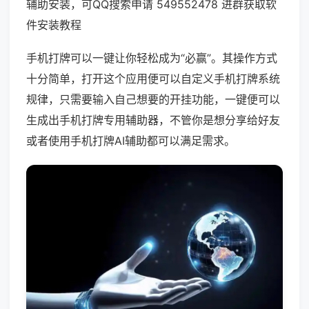
辅助安装，可QQ搜索申请 549552478 进群获取软
件安装教程
手机打牌可以一键让你轻松成为“必赢”。其操作方式
十分简单，打开这个应用便可以自定义手机打牌系统
规律，只需要输入自己想要的开挂功能，一键便可以
生成出手机打牌专用辅助器，不管你是想分享给好友
或者使用手机打牌AI辅助都可以满足需求。