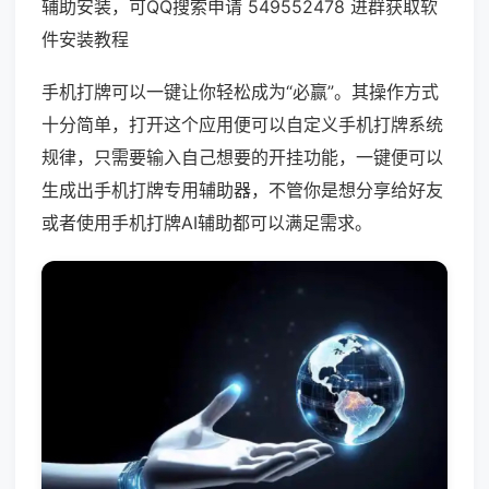
辅助安装，可QQ搜索申请 549552478 进群获取软
件安装教程
手机打牌可以一键让你轻松成为“必赢”。其操作方式
十分简单，打开这个应用便可以自定义手机打牌系统
规律，只需要输入自己想要的开挂功能，一键便可以
生成出手机打牌专用辅助器，不管你是想分享给好友
或者使用手机打牌AI辅助都可以满足需求。