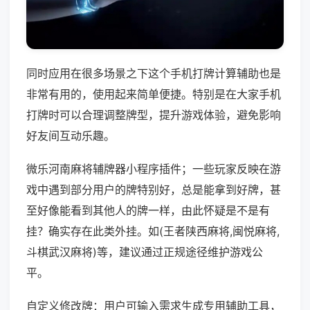
同时应用在很多场景之下这个手机打牌计算辅助也是
非常有用的，使用起来简单便捷。特别是在大家手机
打牌时可以合理调整牌型，提升游戏体验，避免影响
好友间互动乐趣。
微乐河南麻将辅牌器小程序插件；一些玩家反映在游
戏中遇到部分用户的牌特别好，总是能拿到好牌，甚
至好像能看到其他人的牌一样，由此怀疑是不是有
挂？确实存在此类外挂。如(王者陕西麻将,闽悦麻将,
斗棋武汉麻将)等，建议通过正规途径维护游戏公
平。
自定义修改牌：用户可输入需求生成专用辅助工具，