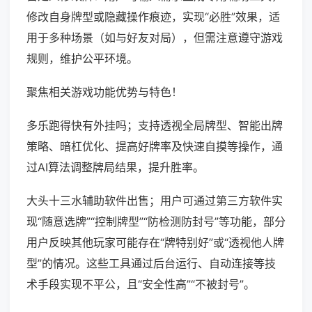
修改自身牌型或隐藏操作痕迹，实现“必胜”效果，适
用于多种场景（如与好友对局），但需注意遵守游戏
规则，维护公平环境。
聚焦相关游戏功能优势与特色！
多乐跑得快有外挂吗；支持透视全局牌型、智能出牌
策略、暗杠优化、提高好牌率及快速自摸等操作，通
过AI算法调整牌局结果，提升胜率。
大头十三水辅助软件出售；用户可通过第三方软件实
现“随意选牌”“控制牌型”“防检测防封号”等功能，部分
用户反映其他玩家可能存在“牌特别好”或“透视他人牌
型”的情况。这些工具通过后台运行、自动连接等技
术手段实现不平公，且“安全性高”“不被封号”。