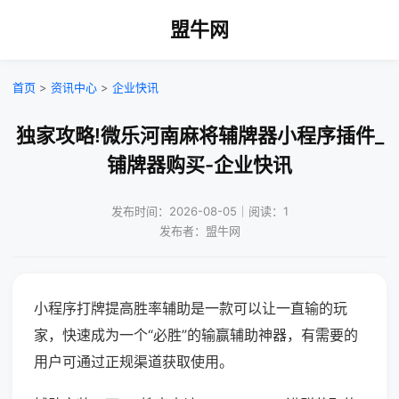
盟牛网
首页
>
资讯中心
>
企业快讯
独家攻略!微乐河南麻将辅牌器小程序插件_
铺牌器购买-企业快讯
发布时间：2026-08-05｜阅读：1
发布者：盟牛网
小程序打牌提高胜率辅助是一款可以让一直输的玩
家，快速成为一个“必胜”的输赢辅助神器，有需要的
用户可通过正规渠道获取使用。