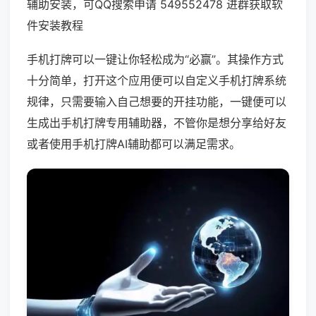
辅助安装，可QQ搜索申请 549552478 进群获取软
件安装教程
手机打牌可以一键让你轻松成为“必赢”。其操作方式
十分简单，打开这个应用便可以自定义手机打牌系统
规律，只需要输入自己想要的开挂功能，一键便可以
生成出手机打牌专用辅助器，不管你是想分享给好友
或者使用手机打牌AI辅助都可以满足需求。