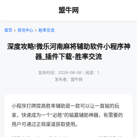
盟牛网
首页
>
资讯中心
>
胜率交流
深度攻略!微乐河南麻将辅助软件小程序神
器_插件下载-胜率交流
发布时间：2026-08-08｜阅读：1
发布者：盟牛网
小程序打牌提高胜率辅助是一款可以让一直输的玩
家，快速成为一个“必胜”的输赢辅助神器，有需要的
用户可通过正规渠道获取使用。