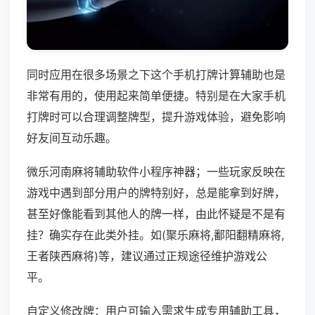
同时应用在很多场景之下这个手机打牌计算辅助也是
非常有用的，使用起来简单便捷。特别是在大家手机
打牌时可以合理调整牌型，提升游戏体验，避免影响
好友间互动乐趣。
微乐河南麻将辅助软件小程序神器；一些玩家反映在
游戏中遇到部分用户的牌特别好，总是能拿到好牌，
甚至好像能看到其他人的牌一样，由此怀疑是不是有
挂？确实存在此类外挂。如(聚乐麻将,鄱阳翻精麻将,
王者陕西麻将)等，建议通过正规途径维护游戏公
平。
自定义修改牌：用户可输入需求生成专用辅助工具，