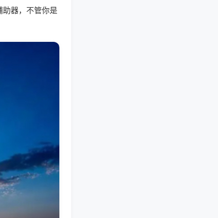
辅助器，不管你是