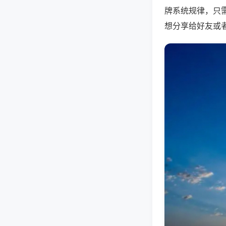
牌系统规律，只
想分享给好友或