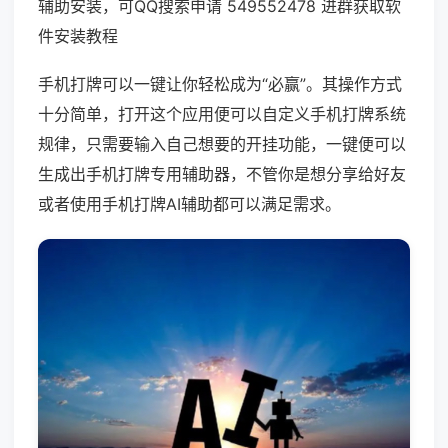
辅助安装，可QQ搜索申请 549552478 进群获取软
件安装教程
手机打牌可以一键让你轻松成为“必赢”。其操作方式
十分简单，打开这个应用便可以自定义手机打牌系统
规律，只需要输入自己想要的开挂功能，一键便可以
生成出手机打牌专用辅助器，不管你是想分享给好友
或者使用手机打牌AI辅助都可以满足需求。