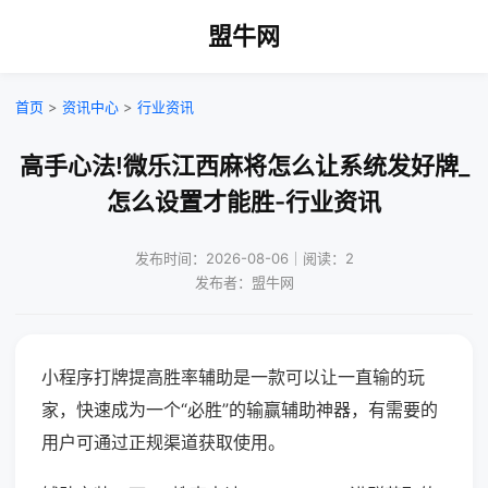
盟牛网
首页
>
资讯中心
>
行业资讯
高手心法!微乐江西麻将怎么让系统发好牌_
怎么设置才能胜-行业资讯
发布时间：2026-08-06｜阅读：2
发布者：盟牛网
小程序打牌提高胜率辅助是一款可以让一直输的玩
家，快速成为一个“必胜”的输赢辅助神器，有需要的
用户可通过正规渠道获取使用。