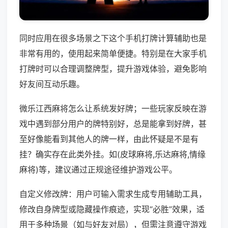
同时应用在很多场景之下这个手机打牌计算辅助也是
非常有用的，使用起来简单便捷。特别是在大家手机
打牌时可以合理调整牌型，提升游戏体验，避免影响
好友间互动乐趣。
微乐江西麻将怎么让系统发好牌；一些玩家反映在游
戏中遇到部分用户的牌特别好，总是能拿到好牌，甚
至好像能看到其他人的牌一样，由此怀疑是不是有
挂？确实存在此类外挂。如(皮球麻将,乐达麻将,情缘
麻将)等，建议通过正规途径维护游戏公平。
自定义修改牌：用户可输入需求生成专用辅助工具，
修改自身牌型或隐藏操作痕迹，实现“必胜”效果，适
用于多种场景（如与好友对局），但需注意遵守游戏