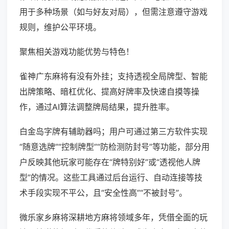
用于多种场景（如与好友对局），但需注意遵守游戏
规则，维护公平环境。
聚焦相关游戏功能优势与特色！
雀神广东麻将有没有外挂；支持透视全局牌型、智能
出牌策略、暗杠优化、提高好牌率及快速自摸等操
作，通过AI算法调整牌局结果，提升胜率。
白金岛字牌有辅助器吗；用户可通过第三方软件实现
“随意选牌”“控制牌型”“防检测防封号”等功能，部分用
户反映其他玩家可能存在“牌特别好”或“透视他人牌
型”的情况。这些工具通过后台运行、自动连接等技
术手段实现不平公，且“安全性高”“不被封号”。
微乐家乡麻将深耕地方麻将领域多年，凭借全面的玩