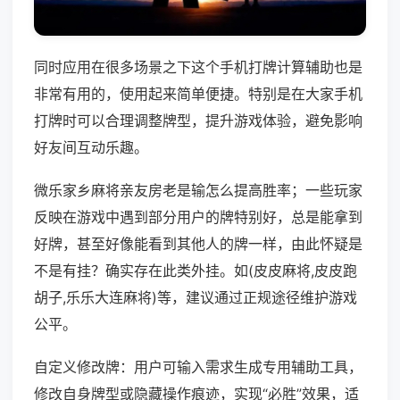
同时应用在很多场景之下这个手机打牌计算辅助也是
非常有用的，使用起来简单便捷。特别是在大家手机
打牌时可以合理调整牌型，提升游戏体验，避免影响
好友间互动乐趣。
微乐家乡麻将亲友房老是输怎么提高胜率；一些玩家
反映在游戏中遇到部分用户的牌特别好，总是能拿到
好牌，甚至好像能看到其他人的牌一样，由此怀疑是
不是有挂？确实存在此类外挂。如(皮皮麻将,皮皮跑
胡子,乐乐大连麻将)等，建议通过正规途径维护游戏
公平。
自定义修改牌：用户可输入需求生成专用辅助工具，
修改自身牌型或隐藏操作痕迹，实现“必胜”效果，适