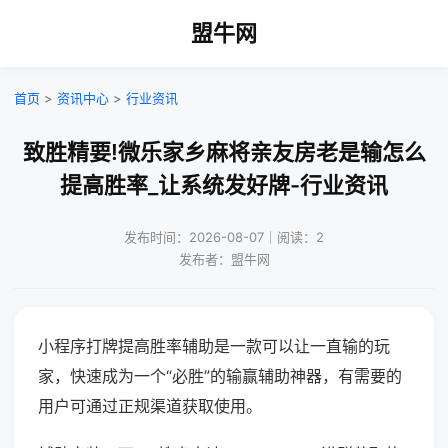
盟牛网
首页
>
资讯中心
>
行业资讯
致胜精要!微乐家乡麻将亲友房老是输怎么
提高胜率_让系统发好牌-行业资讯
发布时间：2026-08-07｜阅读：2
发布者：盟牛网
小程序打牌提高胜率辅助是一款可以让一直输的玩
家，快速成为一个“必胜”的输赢辅助神器，有需要的
用户可通过正规渠道获取使用。