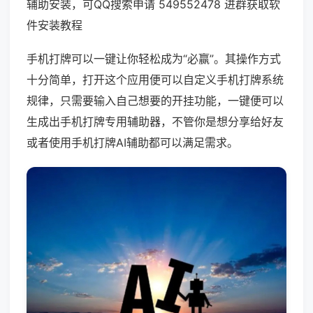
辅助安装，可QQ搜索申请 549552478 进群获取软
件安装教程
手机打牌可以一键让你轻松成为“必赢”。其操作方式
十分简单，打开这个应用便可以自定义手机打牌系统
规律，只需要输入自己想要的开挂功能，一键便可以
生成出手机打牌专用辅助器，不管你是想分享给好友
或者使用手机打牌AI辅助都可以满足需求。