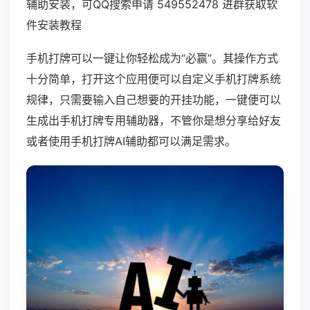
辅助安装，可QQ搜索申请 549552478 进群获取软
件安装教程
手机打牌可以一键让你轻松成为“必赢”。其操作方式
十分简单，打开这个应用便可以自定义手机打牌系统
规律，只需要输入自己想要的开挂功能，一键便可以
生成出手机打牌专用辅助器，不管你是想分享给好友
或者使用手机打牌AI辅助都可以满足需求。