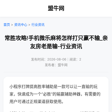
盟牛网
首页
>
资讯中心
>
行业资讯
常胜攻略!手机微乐麻将怎样打只赢不输_亲
友房老是输-行业资讯
发布时间：2026-08-06｜阅读：2
发布者：盟牛网
小程序打牌提高胜率辅助是一款可以让一直输的玩
家，快速成为一个“必胜”的输赢辅助神器，有需要的
用户可通过正规渠道获取使用。