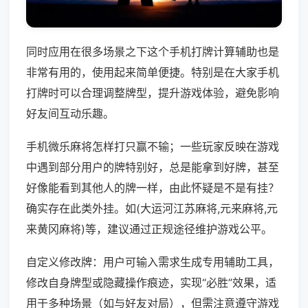
同时应用在很多场景之下这个手机打牌计算辅助也是
非常有用的，使用起来简单便捷。特别是在大家手机
打牌时可以合理调整牌型，提升游戏体验，避免影响
好友间互动乐趣。
手机微乐麻将怎样打只赢不输；一些玩家反映在游戏
中遇到部分用户的牌特别好，总是能拿到好牌，甚至
好像能看到其他人的牌一样，由此怀疑是不是有挂？
确实存在此类外挂。如(大运河江苏麻将,元来麻将,元
来黄冈麻将)等，建议通过正规途径维护游戏公平。
自定义修改牌：用户可输入需求生成专用辅助工具，
修改自身牌型或隐藏操作痕迹，实现“必胜”效果，适
用于多种场景（如与好友对局），但需注意遵守游戏