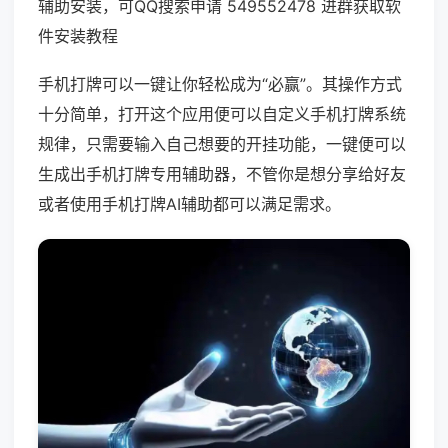
辅助安装，可QQ搜索申请 549552478 进群获取软
件安装教程
手机打牌可以一键让你轻松成为“必赢”。其操作方式
十分简单，打开这个应用便可以自定义手机打牌系统
规律，只需要输入自己想要的开挂功能，一键便可以
生成出手机打牌专用辅助器，不管你是想分享给好友
或者使用手机打牌AI辅助都可以满足需求。