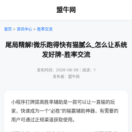
盟牛网
首页
>
资讯中心
>
胜率交流
尾局精解!微乐跑得快有猫腻么_怎么让系统
发好牌-胜率交流
发布时间：2026-08-09｜阅读：1
发布者：盟牛网
小程序打牌提高胜率辅助是一款可以让一直输的玩
家，快速成为一个“必胜”的输赢辅助神器，有需要的
用户可通过正规渠道获取使用。