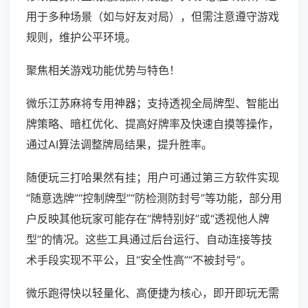
用于多种场景（如与好友对局），但需注意遵守游戏
规则，维护公平环境。
聚焦相关游戏功能优势与特色！
微乐江苏麻将专用神器；支持透视全局牌型、智能出
牌策略、暗杠优化、提高好牌率及快速自摸等操作，
通过AI算法调整牌局结果，提升胜率。
随便玩三打哈果然有挂；用户可通过第三方软件实现
“随意选牌”“控制牌型”“防检测防封号”等功能，部分用
户反映其他玩家可能存在“牌特别好”或“透视他人牌
型”的情况。这些工具通过后台运行、自动连接等技
术手段实现不平公，且“安全性高”“不被封号”。
微乐跑得快以轻量化、高便捷为核心，即开即玩无需