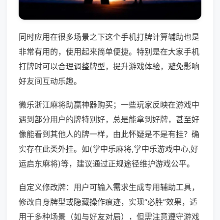
同时应用在很多场景之下这个手机打牌计算辅助也是
非常有用的，使用起来简单便捷。特别是在大家手机
打牌时可以合理调整牌型，提升游戏体验，避免影响
好友间互动乐趣。
微乐浙江麻将助赢神器购买；一些玩家反映在游戏中
遇到部分用户的牌特别好，总是能拿到好牌，甚至好
像能看到其他人的牌一样，由此怀疑是不是有挂？确
实存在此类外挂。如(掌中乐麻将,掌中乐游戏中心,好
运启东麻将)等，建议通过正规途径维护游戏公平。
自定义修改牌：用户可输入需求生成专用辅助工具，
修改自身牌型或隐藏操作痕迹，实现“必胜”效果，适
用于多种场景（如与好友对局），但需注意遵守游戏