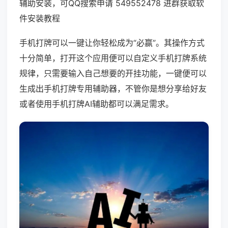
辅助安装，可QQ搜索申请 549552478 进群获取软
件安装教程
手机打牌可以一键让你轻松成为“必赢”。其操作方式
十分简单，打开这个应用便可以自定义手机打牌系统
规律，只需要输入自己想要的开挂功能，一键便可以
生成出手机打牌专用辅助器，不管你是想分享给好友
或者使用手机打牌AI辅助都可以满足需求。