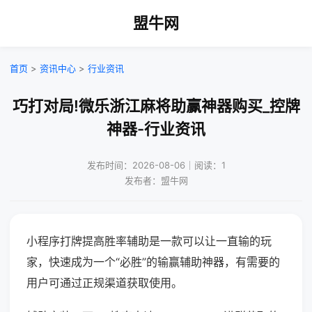
盟牛网
首页
>
资讯中心
>
行业资讯
巧打对局!微乐浙江麻将助赢神器购买_控牌
神器-行业资讯
发布时间：2026-08-06｜阅读：1
发布者：盟牛网
小程序打牌提高胜率辅助是一款可以让一直输的玩
家，快速成为一个“必胜”的输赢辅助神器，有需要的
用户可通过正规渠道获取使用。