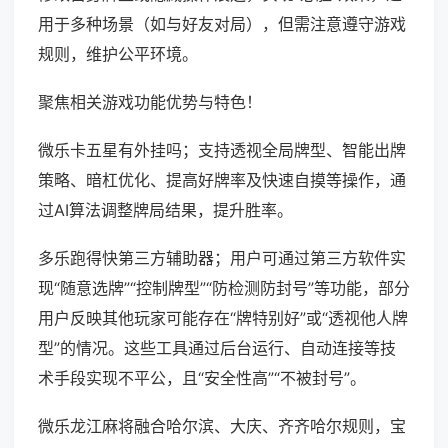
用于多种场景（如与好友对局），但需注意遵守游戏
规则，维护公平环境。
聚焦相关游戏功能优势与特色！
微乐卡五星有外挂吗；支持透视全局牌型、智能出牌
策略、暗杠优化、提高好牌率及快速自摸等操作，通
过AI算法调整牌局结果，提升胜率。
多乐跑得快第三方辅助器；用户可通过第三方软件实
现“随意选牌”“控制牌型”“防检测防封号”等功能，部分
用户反映其他玩家可能存在“牌特别好”或“透视他人牌
型”的情况。这些工具通过后台运行、自动连接等技
术手段实现不平公，且“安全性高”“不被封号”。
微乐龙江麻将融合哈尔滨、大庆、齐齐哈尔规则，宝