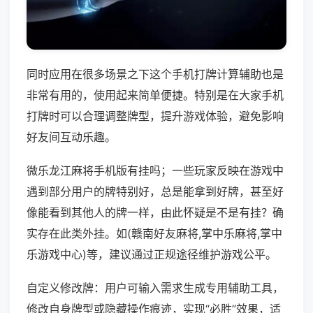
同时应用在很多场景之下这个手机打牌计算辅助也是
非常有用的，使用起来简单便捷。特别是在大家手机
打牌时可以合理调整牌型，提升游戏体验，避免影响
好友间互动乐趣。
微乐龙江麻将手机版有挂吗；一些玩家反映在游戏中
遇到部分用户的牌特别好，总是能拿到好牌，甚至好
像能看到其他人的牌一样，由此怀疑是不是有挂？确
实存在此类外挂。如(赣南好友麻将,掌中乐麻将,掌中
乐游戏中心)等，建议通过正规途径维护游戏公平。
自定义修改牌：用户可输入需求生成专用辅助工具，
修改自身牌型或隐藏操作痕迹，实现“必胜”效果，适