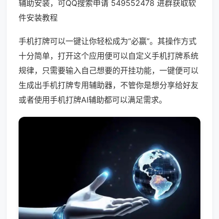
辅助安装，可QQ搜索申请 549552478 进群获取软
件安装教程
手机打牌可以一键让你轻松成为“必赢”。其操作方式
十分简单，打开这个应用便可以自定义手机打牌系统
规律，只需要输入自己想要的开挂功能，一键便可以
生成出手机打牌专用辅助器，不管你是想分享给好友
或者使用手机打牌AI辅助都可以满足需求。