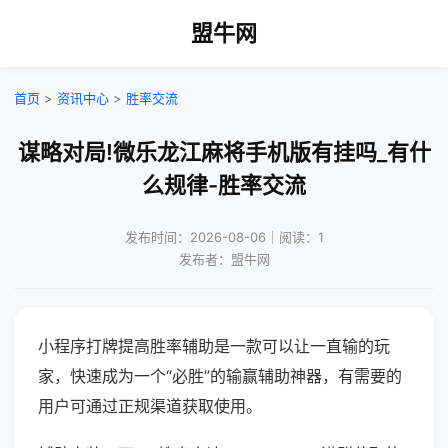
盟牛网
首页
>
资讯中心
>
胜率交流
谋略对局!微乐龙江麻将手机版有挂吗_有什
么规律-胜率交流
发布时间：2026-08-06｜阅读：1
发布者：盟牛网
小程序打牌提高胜率辅助是一款可以让一直输的玩
家，快速成为一个“必胜”的输赢辅助神器，有需要的
用户可通过正规渠道获取使用。