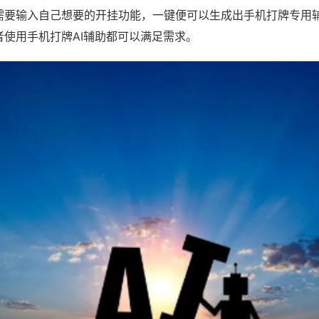
需要输入自己想要的开挂功能，一键便可以生成出手机打牌专用
者使用手机打牌AI辅助都可以满足需求。