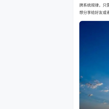
牌系统规律，只
想分享给好友或