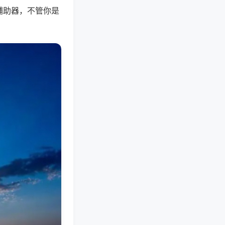
辅助器，不管你是