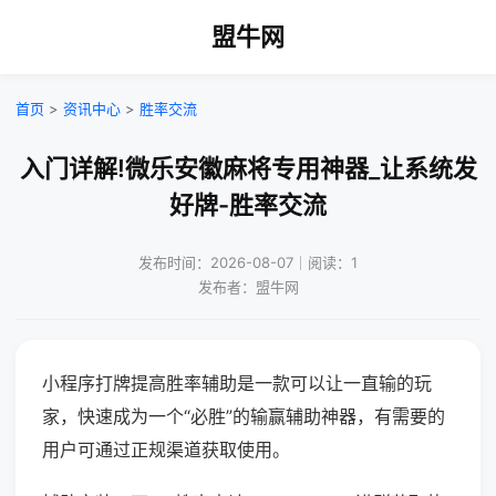
盟牛网
首页
>
资讯中心
>
胜率交流
入门详解!微乐安徽麻将专用神器_让系统发
好牌-胜率交流
发布时间：2026-08-07｜阅读：1
发布者：盟牛网
小程序打牌提高胜率辅助是一款可以让一直输的玩
家，快速成为一个“必胜”的输赢辅助神器，有需要的
用户可通过正规渠道获取使用。