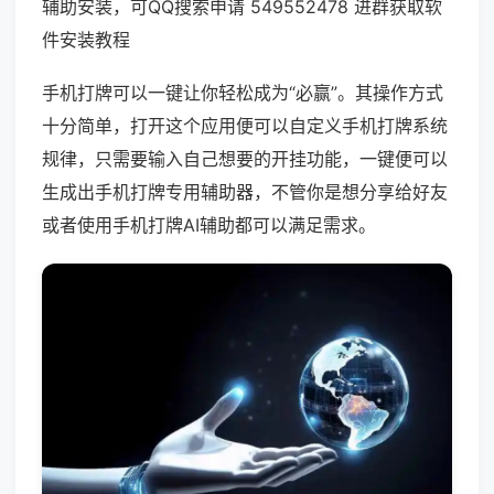
辅助安装，可QQ搜索申请 549552478 进群获取软
件安装教程
手机打牌可以一键让你轻松成为“必赢”。其操作方式
十分简单，打开这个应用便可以自定义手机打牌系统
规律，只需要输入自己想要的开挂功能，一键便可以
生成出手机打牌专用辅助器，不管你是想分享给好友
或者使用手机打牌AI辅助都可以满足需求。