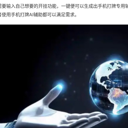
需要输入自己想要的开挂功能，一键便可以生成出手机打牌专用
者使用手机打牌AI辅助都可以满足需求。