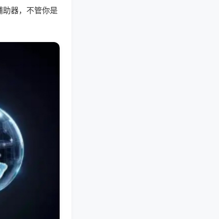
辅助器，不管你是