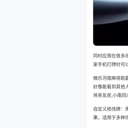
同时应用在很多
家手机打牌时可
微乐河南麻将助
好像能看到其他
将亲友房,小南四
自定义修改牌：
果，适用于多种