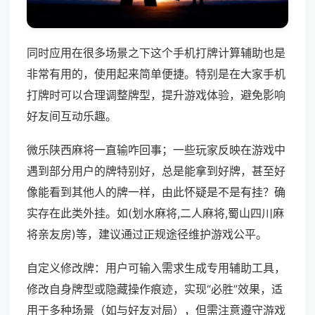
同时应用在很多场景之下这个手机打牌计算辅助也是
非常有用的，使用起来简单便捷。特别是在大家手机
打牌时可以合理调整牌型，提升游戏体验，避免影响
好友间互动乐趣。
微乐陕西麻将一直输咋回事；一些玩家反映在游戏中
遇到部分用户的牌特别好，总是能拿到好牌，甚至好
像能看到其他人的牌一样，由此怀疑是不是有挂？确
实存在此类外挂。如(划水麻将,二人麻将,蜀山四川麻
将亲友房)等，建议通过正规途径维护游戏公平。
自定义修改牌：用户可输入需求生成专用辅助工具，
修改自身牌型或隐藏操作痕迹，实现“必胜”效果，适
用于多种场景（如与好友对局），但需注意遵守游戏