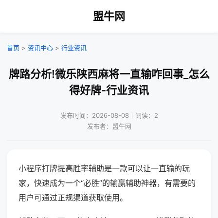
盟牛网
首页
>
资讯中心
>
行业资讯
牌路分析!微乐陕西麻将一直输咋回事_怎么
得好牌-行业资讯
发布时间：2026-08-08｜阅读：2
发布者：盟牛网
小程序打牌提高胜率辅助是一款可以让一直输的玩
家，快速成为一个“必胜”的输赢辅助神器，有需要的
用户可通过正规渠道获取使用。