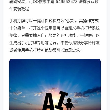
辅助安装，可QQ搜索申请 549552478 进群获取软
件安装教程
手机打牌可以一键让你轻松成为“必赢”。其操作方式
十分简单，打开这个应用便可以自定义手机打牌系统
规律，只需要输入自己想要的开挂功能，一键便可以
生成出手机打牌专用辅助器，不管你是想分享给好友
或者使用手机打牌AI辅助都可以满足需求。