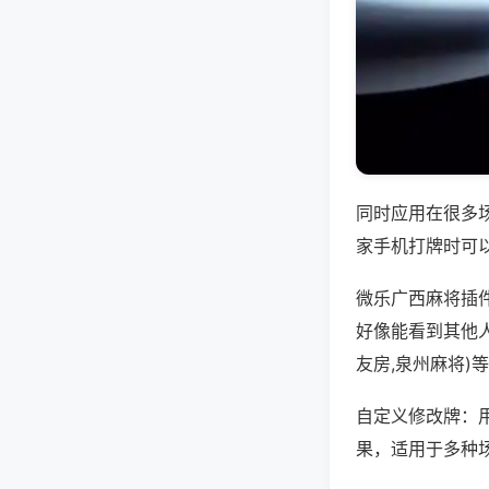
同时应用在很多
家手机打牌时可
微乐广西麻将插
好像能看到其他
友房,泉州麻将)
自定义修改牌：
果，适用于多种