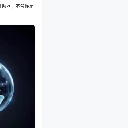
辅助器，不管你是