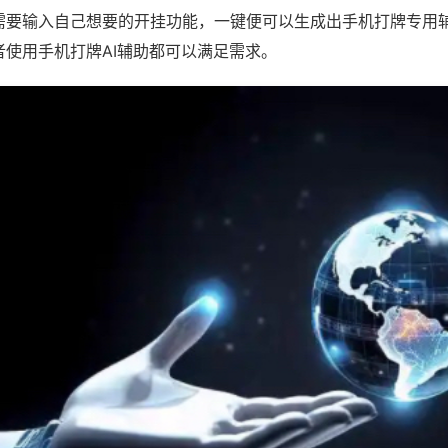
需要输入自己想要的开挂功能，一键便可以生成出手机打牌专用
者使用手机打牌AI辅助都可以满足需求。