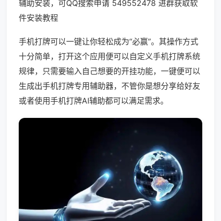
辅助安装，可QQ搜索申请 549552478 进群获取软
件安装教程
手机打牌可以一键让你轻松成为“必赢”。其操作方式
十分简单，打开这个应用便可以自定义手机打牌系统
规律，只需要输入自己想要的开挂功能，一键便可以
生成出手机打牌专用辅助器，不管你是想分享给好友
或者使用手机打牌AI辅助都可以满足需求。