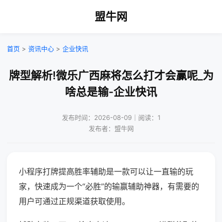
盟牛网
首页
>
资讯中心
>
企业快讯
牌型解析!微乐广西麻将怎么打才会赢呢_为
啥总是输-企业快讯
发布时间：2026-08-09｜阅读：1
发布者：盟牛网
小程序打牌提高胜率辅助是一款可以让一直输的玩
家，快速成为一个“必胜”的输赢辅助神器，有需要的
用户可通过正规渠道获取使用。