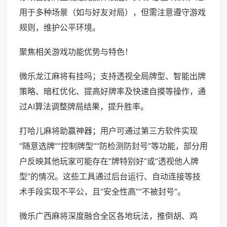
用于多种场景（如与好友对局），但需注意遵守游戏
规则，维护公平环境。
聚焦相关游戏功能优势与特色！
微乐龙江麻将有挂吗；支持透视全局牌型、智能出牌
策略、暗杠优化、提高好牌率及快速自摸等操作，通
过AI算法调整牌局结果，提升胜率。
打哈儿麻将助赢神器；用户可通过第三方软件实现
“随意选牌”“控制牌型”“防检测防封号”等功能，部分用
户反映其他玩家可能存在“牌特别好”或“透视他人牌
型”的情况。这些工具通过后台运行、自动连接等技
术手段实现不平公，且“安全性高”“不被封号”。
微乐广西麻将深度融合全区各地玩法，推倒胡、鸡