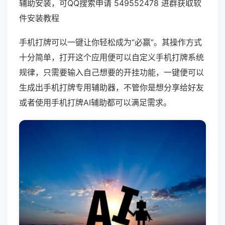
辅助安装，可QQ搜索申请 549552478 进群获取软
件安装教程
手机打牌可以一键让你轻松成为“必赢”。其操作方式
十分简单，打开这个应用便可以自定义手机打牌系统
规律，只需要输入自己想要的开挂功能，一键便可以
生成出手机打牌专用辅助器，不管你是想分享给好友
或者使用手机打牌AI辅助都可以满足需求。