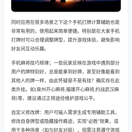
同时应用在很多场景之下这个手机打牌计算辅助也是
非常有用的，使用起来简单便捷。特别是在大家手机
打牌时可以合理调整牌型，提升游戏体验，避免影响
好友间互动乐趣。
手机麻将技巧规律；一些玩家反映在游戏中遇到部分
用户的牌特别好，总是能拿到好牌，甚至好像能看到
其他人的牌一样，由此怀疑是不是有挂？确实存在此
类外挂。如(泉州开心麻将,福建开心麻将,约战武汉麻
将)等，建议通过正规途径维护游戏公平。
自定义修改牌：用户可输入需求生成专用辅助工具，
修改自身牌型或隐藏操作痕迹，实现“必胜”效果，适
用于多种场景（如与好友对局），但需注意遵守游戏