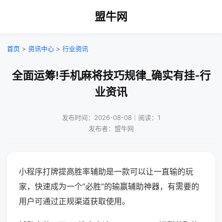
盟牛网
首页
>
资讯中心
>
行业资讯
全面运筹!手机麻将技巧规律_确实有挂-行
业资讯
发布时间：2026-08-08｜阅读：1
发布者：盟牛网
小程序打牌提高胜率辅助是一款可以让一直输的玩
家，快速成为一个“必胜”的输赢辅助神器，有需要的
用户可通过正规渠道获取使用。