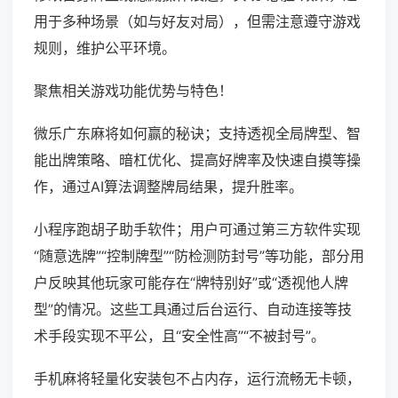
用于多种场景（如与好友对局），但需注意遵守游戏
规则，维护公平环境。
聚焦相关游戏功能优势与特色！
微乐广东麻将如何赢的秘诀；支持透视全局牌型、智
能出牌策略、暗杠优化、提高好牌率及快速自摸等操
作，通过AI算法调整牌局结果，提升胜率。
小程序跑胡子助手软件；用户可通过第三方软件实现
“随意选牌”“控制牌型”“防检测防封号”等功能，部分用
户反映其他玩家可能存在“牌特别好”或“透视他人牌
型”的情况。这些工具通过后台运行、自动连接等技
术手段实现不平公，且“安全性高”“不被封号”。
手机麻将轻量化安装包不占内存，运行流畅无卡顿，