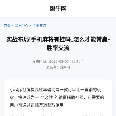
盟牛网
首页
>
资讯中心
>
胜率交流
实战布局!手机麻将有挂吗_怎么才能常赢-
胜率交流
发布时间：2026-08-07｜阅读：1
发布者：盟牛网
小程序打牌提高胜率辅助是一款可以让一直输的玩
家，快速成为一个“必胜”的输赢辅助神器，有需要的
用户可通过正规渠道获取使用。