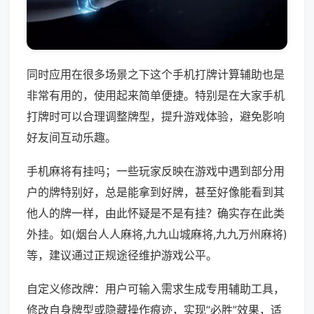
同时应用在很多场景之下这个手机打牌计算辅助也是
非常有用的，使用起来简单便捷。特别是在大家手机
打牌时可以合理调整牌型，提升游戏体验，避免影响
好友间互动乐趣。
手机麻将有挂吗；一些玩家反映在游戏中遇到部分用
户的牌特别好，总是能拿到好牌，甚至好像能看到其
他人的牌一样，由此怀疑是不是有挂？确实存在此类
外挂。如(烟台人人麻将,九九山城麻将,九九万州麻将)
等，建议通过正规途径维护游戏公平。
自定义修改牌：用户可输入需求生成专用辅助工具，
修改自身牌型或隐藏操作痕迹，实现“必胜”效果，适