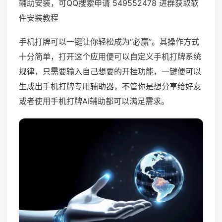
辅助安装，可QQ搜索申请 549552478 进群获取软
件安装教程
手机打牌可以一键让你轻松成为“必赢”。其操作方式
十分简单，打开这个应用便可以自定义手机打牌系统
规律，只需要输入自己想要的开挂功能，一键便可以
生成出手机打牌专用辅助器，不管你是想分享给好友
或者使用手机打牌AI辅助都可以满足需求。