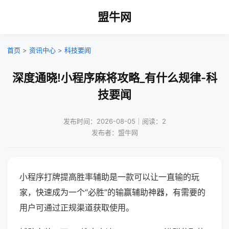
盟牛网
首页
>
资讯中心
>
科技要闻
深度通晓!小程序麻将攻略_有什么规律-科
技要闻
发布时间：2026-08-05｜阅读：2
发布者：盟牛网
小程序打牌提高胜率辅助是一款可以让一直输的玩
家，快速成为一个“必胜”的输赢辅助神器，有需要的
用户可通过正规渠道获取使用。