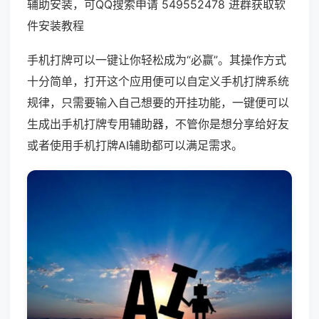
辅助安装，可QQ搜索申请 549552478 进群获取软
件安装教程
手机打牌可以一键让你轻松成为“必赢”。其操作方式
十分简单，打开这个应用便可以自定义手机打牌系统
规律，只需要输入自己想要的开挂功能，一键便可以
生成出手机打牌专用辅助器，不管你是想分享给好友
或者使用手机打牌AI辅助都可以满足需求。