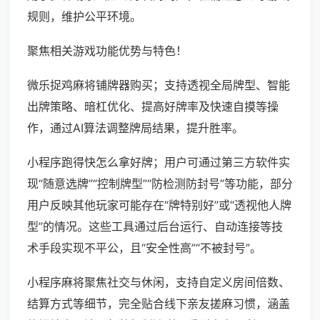
规则，维护公平环境。
聚焦相关游戏功能优势与特色！
微乐捉鸡麻将铺牌器购买；支持透视全局牌型、智能
出牌策略、暗杠优化、提高好牌率及快速自摸等操
作，通过AI算法调整牌局结果，提升胜率。
小程序跑得快怎么拿好牌；用户可通过第三方软件实
现“随意选牌”“控制牌型”“防检测防封号”等功能，部分
用户反映其他玩家可能存在“牌特别好”或“透视他人牌
型”的情况。这些工具通过后台运行、自动连接等技
术手段实现不平公，且“安全性高”“不被封号”。
小程序麻将聚焦社交与休闲，支持自定义房间倍数、
结算方式等细节，完全贴合线下亲友搓麻习惯，涵盖