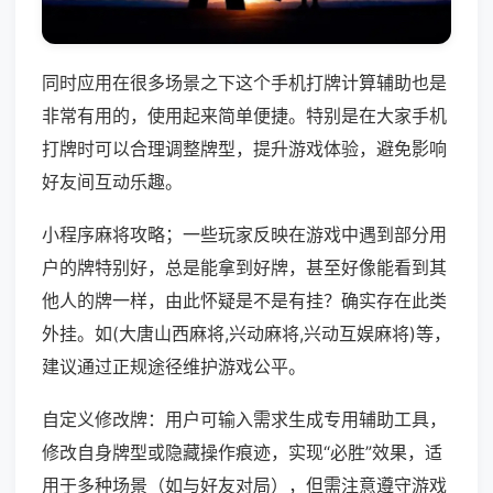
同时应用在很多场景之下这个手机打牌计算辅助也是
非常有用的，使用起来简单便捷。特别是在大家手机
打牌时可以合理调整牌型，提升游戏体验，避免影响
好友间互动乐趣。
小程序麻将攻略；一些玩家反映在游戏中遇到部分用
户的牌特别好，总是能拿到好牌，甚至好像能看到其
他人的牌一样，由此怀疑是不是有挂？确实存在此类
外挂。如(大唐山西麻将,兴动麻将,兴动互娱麻将)等，
建议通过正规途径维护游戏公平。
自定义修改牌：用户可输入需求生成专用辅助工具，
修改自身牌型或隐藏操作痕迹，实现“必胜”效果，适
用于多种场景（如与好友对局），但需注意遵守游戏