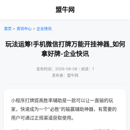
盟牛网
首页
>
资讯中心
>
企业快讯
玩法运筹!手机微信打牌万能开挂神器_如何
拿好牌-企业快讯
发布时间：2026-08-08｜阅读：1
发布者：盟牛网
小程序打牌提高胜率辅助是一款可以让一直输的玩
家，快速成为一个“必胜”的输赢辅助神器，有需要的
用户可通过正规渠道获取使用。