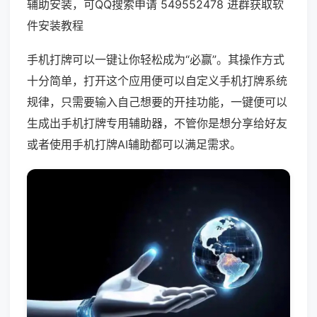
辅助安装，可QQ搜索申请 549552478 进群获取软
件安装教程
手机打牌可以一键让你轻松成为“必赢”。其操作方式
十分简单，打开这个应用便可以自定义手机打牌系统
规律，只需要输入自己想要的开挂功能，一键便可以
生成出手机打牌专用辅助器，不管你是想分享给好友
或者使用手机打牌AI辅助都可以满足需求。