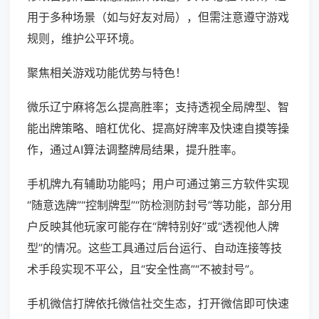
用于多种场景（如与好友对局），但需注意遵守游戏
规则，维护公平环境。
聚焦相关游戏功能优势与特色！
微乐辽宁麻将怎么提高胜率；支持透视全局牌型、智
能出牌策略、暗杠优化、提高好牌率及快速自摸等操
作，通过AI算法调整牌局结果，提升胜率。
手机牌九有辅助功能吗；用户可通过第三方软件实现
“随意选牌”“控制牌型”“防检测防封号”等功能，部分用
户反映其他玩家可能存在“牌特别好”或“透视他人牌
型”的情况。这些工具通过后台运行、自动连接等技
术手段实现不平公，且“安全性高”“不被封号”。
手机微信打牌依托微信社交生态，打开微信即可快速