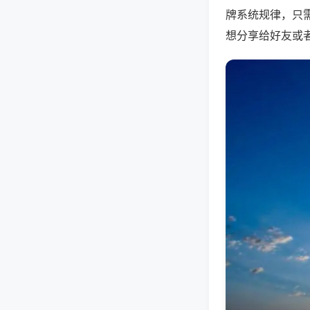
牌系统规律，只
想分享给好友或