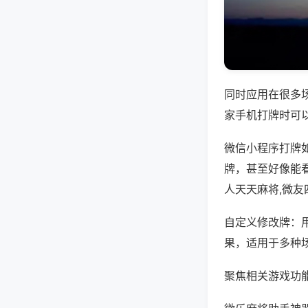
同时应用在很多
家手机打牌时可
微信小程序打牌
牌，甚至好像能
人天天麻将,微
自定义修改牌：
果，适用于多种
聚焦相关游戏功