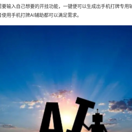
需要输入自己想要的开挂功能，一键便可以生成出手机打牌专用
者使用手机打牌AI辅助都可以满足需求。