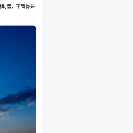
辅助器，不管你是