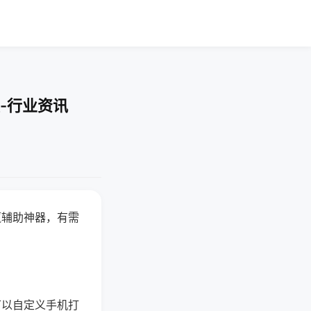
-行业资讯
赢辅助神器，有需
可以自定义手机打