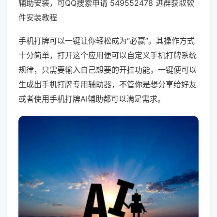
辅助安装，可QQ搜索申请 549552478 进群获取软
件安装教程
手机打牌可以一键让你轻松成为“必赢”。其操作方式
十分简单，打开这个应用便可以自定义手机打牌系统
规律，只需要输入自己想要的开挂功能，一键便可以
生成出手机打牌专用辅助器，不管你是想分享给好友
或者使用手机打牌AI辅助都可以满足需求。