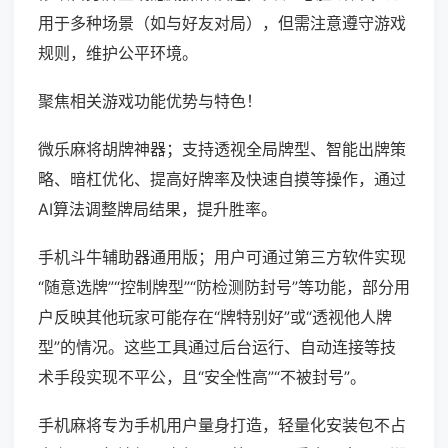
用于多种场景（如与好友对局），但需注意遵守游戏
规则，维护公平环境。
聚焦相关游戏功能优势与特色！
微乐麻将胡牌神器；支持透视全局牌型、智能出牌策
略、暗杠优化、提高好牌率及快速自摸等操作，通过
AI算法调整牌局结果，提升胜率。
手机斗牛辅助器通用版；用户可通过第三方软件实现
“随意选牌”“控制牌型”“防检测防封号”等功能，部分用
户反映其他玩家可能存在“牌特别好”或“透视他人牌
型”的情况。这些工具通过后台运行、自动连接等技
术手段实现不平公，且“安全性高”“不被封号”。
手机麻将专为手机用户量身打造，轻量化安装包不占