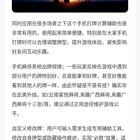
同时应用在很多场景之下这个手机打牌计算辅助也是
非常有用的，使用起来简单便捷。特别是在大家手机
打牌时可以合理调整牌型，提升游戏体验，避免影响
好友间互动乐趣。
手机麻将系统出牌规律；一些玩家反映在游戏中遇到
部分用户的牌特别好，总是能拿到好牌，甚至好像能
看到其他人的牌一样，由此怀疑是不是有挂？确实存
在此类外挂。如(云南星悦麻将,来趣广西麻将,来趣广
西麻将十三张)等，建议通过正规途径维护游戏公
平。
自定义修改牌：用户可输入需求生成专用辅助工具，
修改自身牌型或隐藏操作痕迹，实现“必胜”效果，适