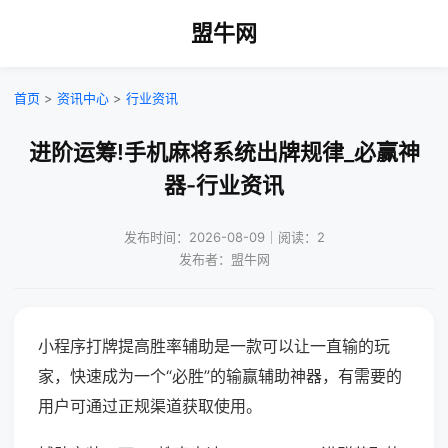
盟牛网
首页
>
资讯中心
>
行业资讯
进阶运筹!手机麻将系统出牌规律_必赢神
器-行业资讯
发布时间：2026-08-09｜阅读：2
发布者：盟牛网
小程序打牌提高胜率辅助是一款可以让一直输的玩
家，快速成为一个“必胜”的输赢辅助神器，有需要的
用户可通过正规渠道获取使用。