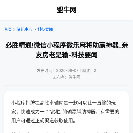
盟牛网
首页
>
资讯中心
>
科技要闻
必胜精通!微信小程序微乐麻将助赢神器_亲
友房老是输-科技要闻
发布时间：2026-08-07｜阅读：2
发布者：盟牛网
小程序打牌提高胜率辅助是一款可以让一直输的玩
家，快速成为一个“必胜”的输赢辅助神器，有需要的
用户可通过正规渠道获取使用。