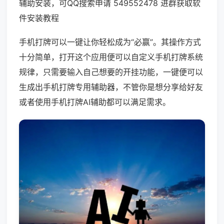
辅助安装，可QQ搜索申请 549552478 进群获取软
件安装教程
手机打牌可以一键让你轻松成为“必赢”。其操作方式
十分简单，打开这个应用便可以自定义手机打牌系统
规律，只需要输入自己想要的开挂功能，一键便可以
生成出手机打牌专用辅助器，不管你是想分享给好友
或者使用手机打牌AI辅助都可以满足需求。