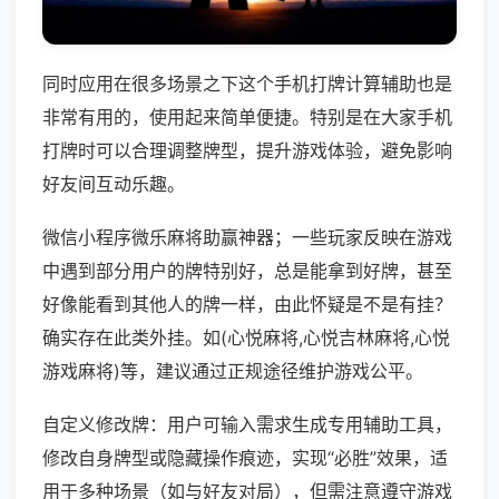
同时应用在很多场景之下这个手机打牌计算辅助也是
非常有用的，使用起来简单便捷。特别是在大家手机
打牌时可以合理调整牌型，提升游戏体验，避免影响
好友间互动乐趣。
微信小程序微乐麻将助赢神器；一些玩家反映在游戏
中遇到部分用户的牌特别好，总是能拿到好牌，甚至
好像能看到其他人的牌一样，由此怀疑是不是有挂？
确实存在此类外挂。如(心悦麻将,心悦吉林麻将,心悦
游戏麻将)等，建议通过正规途径维护游戏公平。
自定义修改牌：用户可输入需求生成专用辅助工具，
修改自身牌型或隐藏操作痕迹，实现“必胜”效果，适
用于多种场景（如与好友对局），但需注意遵守游戏