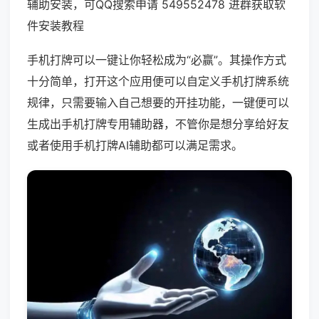
辅助安装，可QQ搜索申请 549552478 进群获取软
件安装教程
手机打牌可以一键让你轻松成为“必赢”。其操作方式
十分简单，打开这个应用便可以自定义手机打牌系统
规律，只需要输入自己想要的开挂功能，一键便可以
生成出手机打牌专用辅助器，不管你是想分享给好友
或者使用手机打牌AI辅助都可以满足需求。