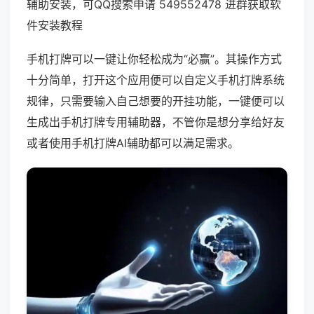
辅助安装，可QQ搜索申请 549552478 进群获取软
件安装教程
手机打牌可以一键让你轻松成为“必赢”。其操作方式
十分简单，打开这个应用便可以自定义手机打牌系统
规律，只需要输入自己想要的开挂功能，一键便可以
生成出手机打牌专用辅助器，不管你是想分享给好友
或者使用手机打牌AI辅助都可以满足需求。