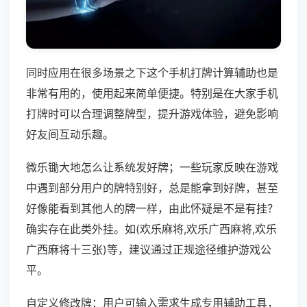
同时应用在很多场景之下这个手机打牌计算辅助也是
非常有用的，使用起来简单便捷。特别是在大家手机
打牌时可以合理调整牌型，提升游戏体验，避免影响
好友间互动乐趣。
微乐锄大地怎么让系统发好牌；一些玩家反映在游戏
中遇到部分用户的牌特别好，总是能拿到好牌，甚至
好像能看到其他人的牌一样，由此怀疑是不是有挂？
确实存在此类外挂。如(欢乐麻将,欢乐广西麻将,欢乐
广西麻将十三张)等，建议通过正规途径维护游戏公
平。
自定义修改牌：用户可输入需求生成专用辅助工具，