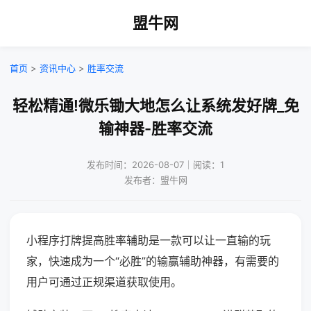
盟牛网
首页
>
资讯中心
>
胜率交流
轻松精通!微乐锄大地怎么让系统发好牌_免
输神器-胜率交流
发布时间：2026-08-07｜阅读：1
发布者：盟牛网
小程序打牌提高胜率辅助是一款可以让一直输的玩
家，快速成为一个“必胜”的输赢辅助神器，有需要的
用户可通过正规渠道获取使用。