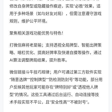
修改自身牌型或隐藏操作痕迹，实现“必胜”效果，适
用于多种场景（如与好友对局），但需注意遵守游戏
规则，维护公平环境。
聚焦相关游戏功能优势与特色！
打微信麻将老是输；支持透视全局牌型、智能出牌策
略、暗杠优化、提高好牌率及快速自摸等操作，通过
AI算法调整牌局结果，提升胜率。
微信链接斗牛技巧规律；用户可通过第三方软件实现
“随意选牌”“控制牌型”“防检测防封号”等功能，部分用
户反映其他玩家可能存在“牌特别好”或“透视他人牌
型”的情况。这些工具通过后台运行、自动连接等技
术手段实现不平公，且“安全性高”“不被封号”。