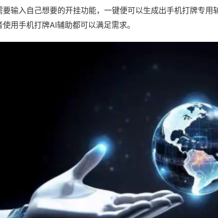
需要输入自己想要的开挂功能，一键便可以生成出手机打牌专用
者使用手机打牌AI辅助都可以满足需求。