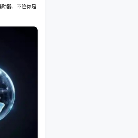
辅助器，不管你是