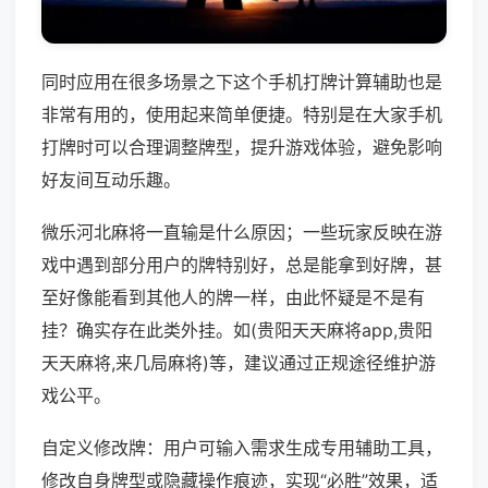
同时应用在很多场景之下这个手机打牌计算辅助也是
非常有用的，使用起来简单便捷。特别是在大家手机
打牌时可以合理调整牌型，提升游戏体验，避免影响
好友间互动乐趣。
微乐河北麻将一直输是什么原因；一些玩家反映在游
戏中遇到部分用户的牌特别好，总是能拿到好牌，甚
至好像能看到其他人的牌一样，由此怀疑是不是有
挂？确实存在此类外挂。如(贵阳天天麻将app,贵阳
天天麻将,来几局麻将)等，建议通过正规途径维护游
戏公平。
自定义修改牌：用户可输入需求生成专用辅助工具，
修改自身牌型或隐藏操作痕迹，实现“必胜”效果，适