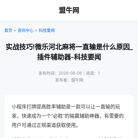
盟牛网
首页
>
资讯中心
>
科技要闻
实战技巧!微乐河北麻将一直输是什么原因_
插件辅助器-科技要闻
发布时间：2026-08-06｜阅读：1
发布者：盟牛网
小程序打牌提高胜率辅助是一款可以让一直输的玩
家，快速成为一个“必胜”的输赢辅助神器，有需要的
用户可通过正规渠道获取使用。