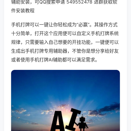
辅助安装，可QQ搜索申请 549552478 进群获取软
件安装教程
手机打牌可以一键让你轻松成为“必赢”。其操作方式
十分简单，打开这个应用便可以自定义手机打牌系统
规律，只需要输入自己想要的开挂功能，一键便可以
生成出手机打牌专用辅助器，不管你是想分享给好友
或者使用手机打牌AI辅助都可以满足需求。