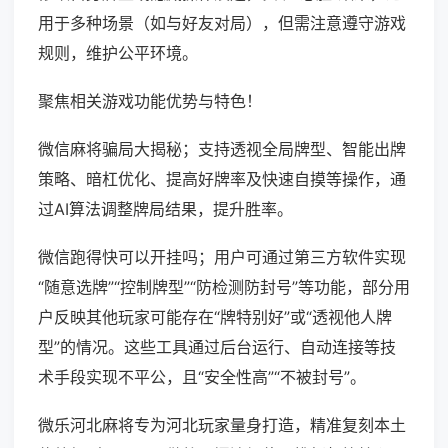
用于多种场景（如与好友对局），但需注意遵守游戏
规则，维护公平环境。
聚焦相关游戏功能优势与特色！
微信麻将骗局大揭秘；支持透视全局牌型、智能出牌
策略、暗杠优化、提高好牌率及快速自摸等操作，通
过AI算法调整牌局结果，提升胜率。
微信跑得快可以开挂吗；用户可通过第三方软件实现
“随意选牌”“控制牌型”“防检测防封号”等功能，部分用
户反映其他玩家可能存在“牌特别好”或“透视他人牌
型”的情况。这些工具通过后台运行、自动连接等技
术手段实现不平公，且“安全性高”“不被封号”。
微乐河北麻将专为河北玩家量身打造，精准复刻本土