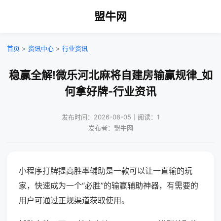
盟牛网
首页
>
资讯中心
>
行业资讯
稳赢全解!微乐河北麻将自建房输赢规律_如
何拿好牌-行业资讯
发布时间：2026-08-05｜阅读：1
发布者：盟牛网
小程序打牌提高胜率辅助是一款可以让一直输的玩
家，快速成为一个“必胜”的输赢辅助神器，有需要的
用户可通过正规渠道获取使用。