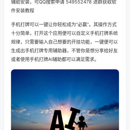
辅助安装，可QQ搜索申请 549552478 进群获取软
件安装教程
手机打牌可以一键让你轻松成为“必赢”。其操作方式
十分简单，打开这个应用便可以自定义手机打牌系统
规律，只需要输入自己想要的开挂功能，一键便可以
生成出手机打牌专用辅助器，不管你是想分享给好友
或者使用手机打牌AI辅助都可以满足需求。