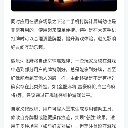
同时应用在很多场景之下这个手机打牌计算辅助也是
非常有用的，使用起来简单便捷。特别是在大家手机
打牌时可以合理调整牌型，提升游戏体验，避免影响
好友间互动乐趣。
微乐河北麻将自建房输赢规律；一些玩家反映在游戏
中遇到部分用户的牌特别好，总是能拿到好牌，甚至
好像能看到其他人的牌一样，由此怀疑是不是有挂？
确实存在此类外挂。如(金酷麻将,富豪麻将,白金岛麻
将)等，建议通过正规途径维护游戏公平。
自定义修改牌：用户可输入需求生成专用辅助工具，
修改自身牌型或隐藏操作痕迹，实现“必胜”效果，适
用于多种场景（如与好友对局），但需注意遵守游戏