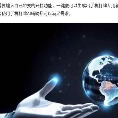
需要输入自己想要的开挂功能，一键便可以生成出手机打牌专用
者使用手机打牌AI辅助都可以满足需求。