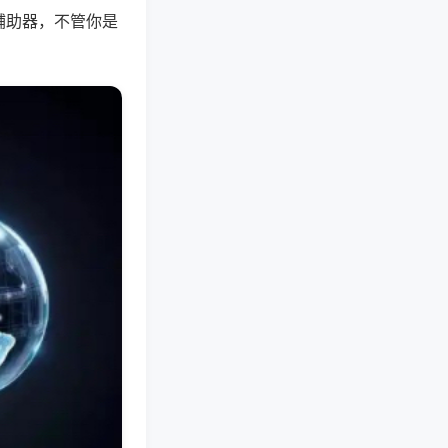
辅助器，不管你是