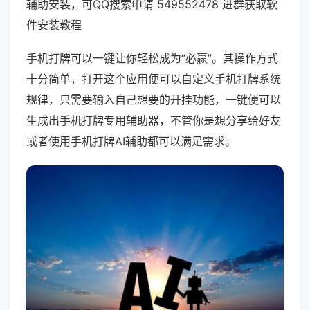
辅助安装，可QQ搜索申请 549552478 进群获取软
件安装教程
手机打牌可以一键让你轻松成为“必赢”。其操作方式
十分简单，打开这个应用便可以自定义手机打牌系统
规律，只需要输入自己想要的开挂功能，一键便可以
生成出手机打牌专用辅助器，不管你是想分享给好友
或者使用手机打牌AI辅助都可以满足需求。