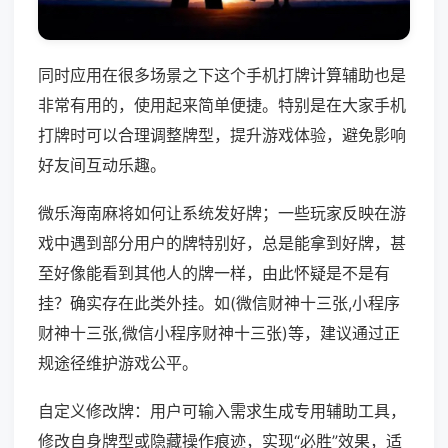
同时应用在很多场景之下这个手机打牌计算辅助也是
非常有用的，使用起来简单便捷。特别是在大家手机
打牌时可以合理调整牌型，提升游戏体验，避免影响
好友间互动乐趣。
微乐海南麻将如何让系统发好牌；一些玩家反映在游
戏中遇到部分用户的牌特别好，总是能拿到好牌，甚
至好像能看到其他人的牌一样，由此怀疑是不是有
挂？确实存在此类外挂。如(微信财神十三张,小程序
财神十三张,微信小程序财神十三张)等，建议通过正
规途径维护游戏公平。
自定义修改牌：用户可输入需求生成专用辅助工具，
修改自身牌型或隐藏操作痕迹，实现“必胜”效果，适