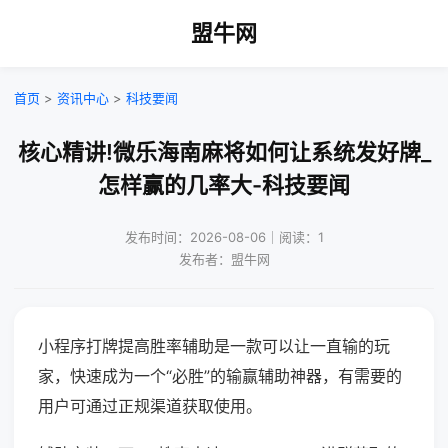
盟牛网
首页
>
资讯中心
>
科技要闻
核心精讲!微乐海南麻将如何让系统发好牌_
怎样赢的几率大-科技要闻
发布时间：2026-08-06｜阅读：1
发布者：盟牛网
小程序打牌提高胜率辅助是一款可以让一直输的玩
家，快速成为一个“必胜”的输赢辅助神器，有需要的
用户可通过正规渠道获取使用。