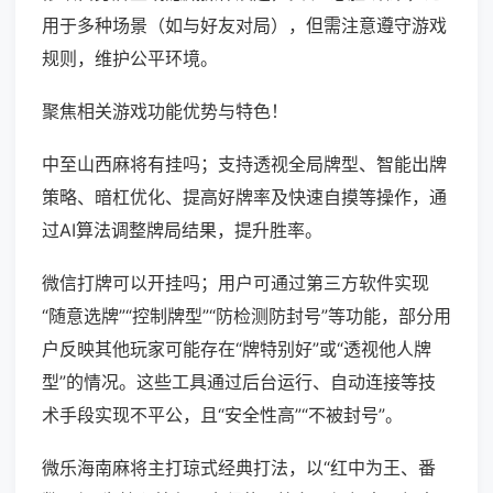
用于多种场景（如与好友对局），但需注意遵守游戏
规则，维护公平环境。
聚焦相关游戏功能优势与特色！
中至山西麻将有挂吗；支持透视全局牌型、智能出牌
策略、暗杠优化、提高好牌率及快速自摸等操作，通
过AI算法调整牌局结果，提升胜率。
微信打牌可以开挂吗；用户可通过第三方软件实现
“随意选牌”“控制牌型”“防检测防封号”等功能，部分用
户反映其他玩家可能存在“牌特别好”或“透视他人牌
型”的情况。这些工具通过后台运行、自动连接等技
术手段实现不平公，且“安全性高”“不被封号”。
微乐海南麻将主打琼式经典打法，以“红中为王、番