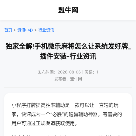
盟牛网
首页
>
资讯中心
>
行业资讯
独家全解!手机微乐麻将怎么让系统发好牌_
插件安装-行业资讯
发布时间：2026-08-06｜阅读：1
发布者：盟牛网
小程序打牌提高胜率辅助是一款可以让一直输的玩
家，快速成为一个“必胜”的输赢辅助神器，有需要的
用户可通过正规渠道获取使用。