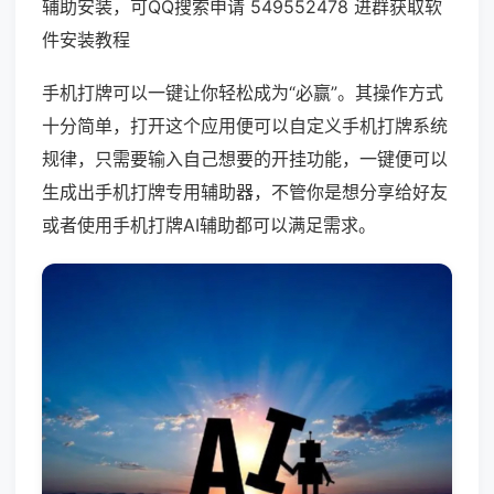
辅助安装，可QQ搜索申请 549552478 进群获取软
件安装教程
手机打牌可以一键让你轻松成为“必赢”。其操作方式
十分简单，打开这个应用便可以自定义手机打牌系统
规律，只需要输入自己想要的开挂功能，一键便可以
生成出手机打牌专用辅助器，不管你是想分享给好友
或者使用手机打牌AI辅助都可以满足需求。