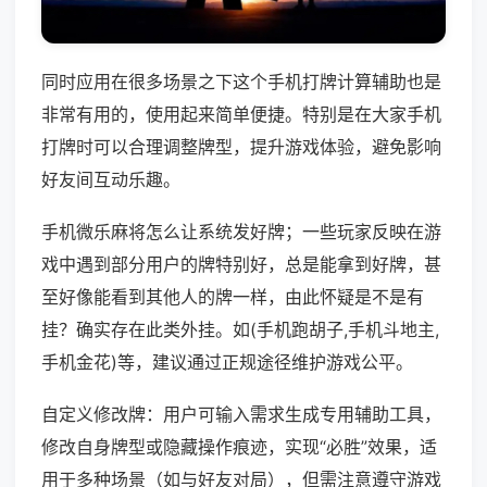
同时应用在很多场景之下这个手机打牌计算辅助也是
非常有用的，使用起来简单便捷。特别是在大家手机
打牌时可以合理调整牌型，提升游戏体验，避免影响
好友间互动乐趣。
手机微乐麻将怎么让系统发好牌；一些玩家反映在游
戏中遇到部分用户的牌特别好，总是能拿到好牌，甚
至好像能看到其他人的牌一样，由此怀疑是不是有
挂？确实存在此类外挂。如(手机跑胡子,手机斗地主,
手机金花)等，建议通过正规途径维护游戏公平。
自定义修改牌：用户可输入需求生成专用辅助工具，
修改自身牌型或隐藏操作痕迹，实现“必胜”效果，适
用于多种场景（如与好友对局），但需注意遵守游戏