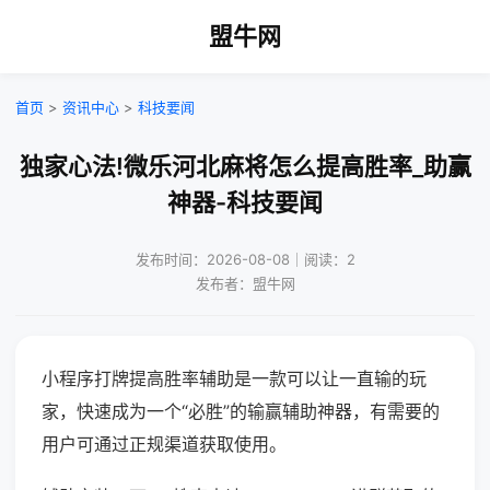
盟牛网
首页
>
资讯中心
>
科技要闻
独家心法!微乐河北麻将怎么提高胜率_助赢
神器-科技要闻
发布时间：2026-08-08｜阅读：2
发布者：盟牛网
小程序打牌提高胜率辅助是一款可以让一直输的玩
家，快速成为一个“必胜”的输赢辅助神器，有需要的
用户可通过正规渠道获取使用。