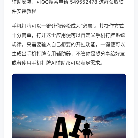
辅助安装，可QQ搜索申请 549552478 进群获取软
件安装教程
手机打牌可以一键让你轻松成为“必赢”。其操作方式
十分简单，打开这个应用便可以自定义手机打牌系统
规律，只需要输入自己想要的开挂功能，一键便可以
生成出手机打牌专用辅助器，不管你是想分享给好友
或者使用手机打牌AI辅助都可以满足需求。