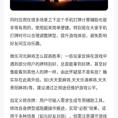
同时应用在很多场景之下这个手机打牌计算辅助也是
非常有用的，使用起来简单便捷。特别是在大家手机
打牌时可以合理调整牌型，提升游戏体验，避免影响
好友间互动乐趣。
微乐河北麻将怎么提高胜率；一些玩家反映在游戏中
遇到部分用户的牌特别好，总是能拿到好牌，甚至好
像能看到其他人的牌一样，由此怀疑是不是有挂？确
实存在此类外挂。如(天天爱麻将,天天乐清麻将,天天
贵阳麻将)等，建议通过正规途径维护游戏公平。
自定义修改牌：用户可输入需求生成专用辅助工具，
修改自身牌型或隐藏操作痕迹，实现“必胜”效果，适
用于多种场景（如与好友对局），但需注意遵守游戏