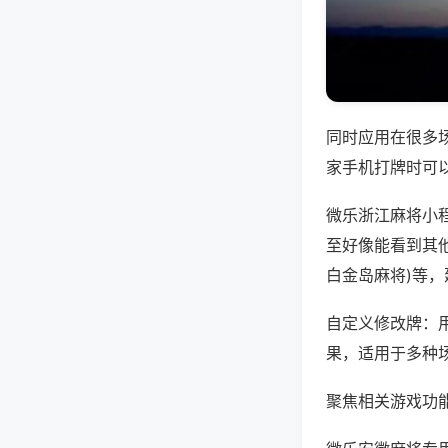
同时应用在很多
家手机打牌时可
微乐浙江麻将小
至好像能看到其他
白金岛麻将)等
自定义修改牌：
果，适用于多种
聚焦相关游戏功