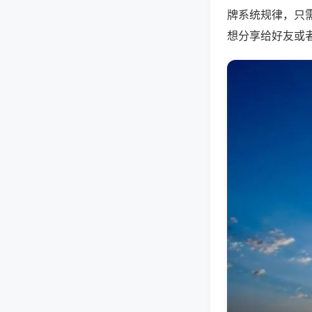
牌系统规律，只
想分享给好友或