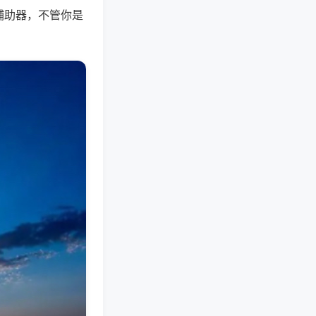
辅助器，不管你是