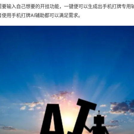
需要输入自己想要的开挂功能，一键便可以生成出手机打牌专用
者使用手机打牌AI辅助都可以满足需求。