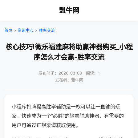
盟牛网
首页
>
资讯中心
>
胜率交流
核心技巧!微乐福建麻将助赢神器购买_小程
序怎么才会赢-胜率交流
发布时间：2026-08-08｜阅读：1
发布者：盟牛网
小程序打牌提高胜率辅助是一款可以让一直输的玩
家，快速成为一个“必胜”的输赢辅助神器，有需要的
用户可通过正规渠道获取使用。