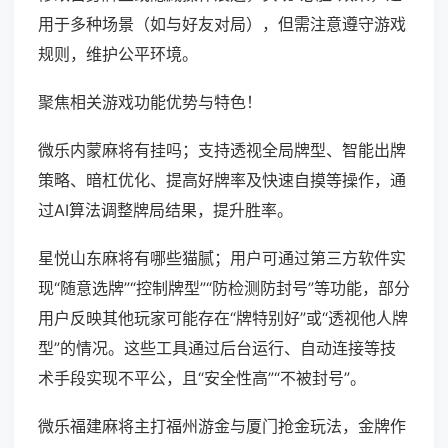
用于多种场景（如与好友对局），但需注意遵守游戏
规则，维护公平环境。
聚焦相关游戏功能优势与特色！
微乐内蒙麻将有挂吗；支持透视全局牌型、智能出牌
策略、暗杠优化、提高好牌率及快速自摸等操作，通
过AI算法调整牌局结果，提升胜率。
星悦山东麻将有哪些猫腻；用户可通过第三方软件实
现“随意选牌”“控制牌型”“防检测防封号”等功能，部分
用户反映其他玩家可能存在“牌特别好”或“透视他人牌
型”的情况。这些工具通过后台运行、自动连接等技
术手段实现不平公，且“安全性高”“不被封号”。
微乐福建麻将主打福州游金与厦门抢金玩法，金牌作