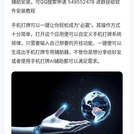
辅助安装，可QQ搜索申请 549552478 进群获取软
件安装教程
手机打牌可以一键让你轻松成为“必赢”。其操作方式
十分简单，打开这个应用便可以自定义手机打牌系统
规律，只需要输入自己想要的开挂功能，一键便可以
生成出手机打牌专用辅助器，不管你是想分享给好友
或者使用手机打牌AI辅助都可以满足需求。