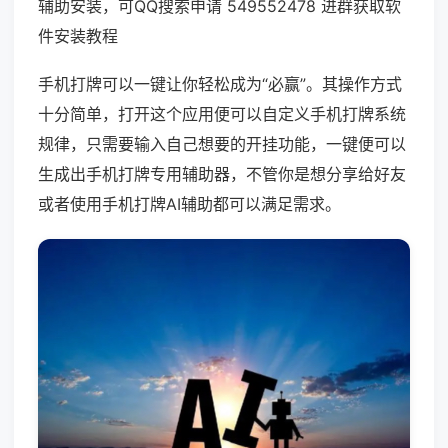
辅助安装，可QQ搜索申请 549552478 进群获取软
件安装教程
手机打牌可以一键让你轻松成为“必赢”。其操作方式
十分简单，打开这个应用便可以自定义手机打牌系统
规律，只需要输入自己想要的开挂功能，一键便可以
生成出手机打牌专用辅助器，不管你是想分享给好友
或者使用手机打牌AI辅助都可以满足需求。