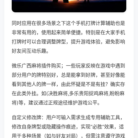
同时应用在很多场景之下这个手机打牌计算辅助也是
非常有用的，使用起来简单便捷。特别是在大家手机
打牌时可以合理调整牌型，提升游戏体验，避免影响
好友间互动乐趣。
微乐广西麻将插件购买；一些玩家反映在游戏中遇到
部分用户的牌特别好，总是能拿到好牌，甚至好像能
看到其他人的牌一样，由此怀疑是不是有挂？确实存
在此类外挂。如(决胜麻将,多乐贵阳捉鸡麻将,盼盼麻
将)等，建议通过正规途径维护游戏公平。
自定义修改牌：用户可输入需求生成专用辅助工具，
修改自身牌型或隐藏操作痕迹，实现“必胜”效果，适
用于多种场景（如与好友对局），但需注意遵守游戏