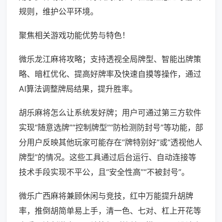
规则，维护公平环境。
聚焦相关游戏功能优势与特色！
微乐龙江麻将攻略；支持透视全局牌型、智能出牌策
略、暗杠优化、提高好牌率及快速自摸等操作，通过
AI算法调整牌局结果，提升胜率。
胡乐麻将怎么让系统发好牌；用户可通过第三方软件
实现“随意选牌”“控制牌型”“防检测防封号”等功能，部
分用户反映其他玩家可能存在“牌特别好”或“透视他人
牌型”的情况。这些工具通过后台运行、自动连接等
技术手段实现不平公，且“安全性高”“不被封号”。
微乐广西麻将兼顾休闲与竞技，红中万能提升胡牌
率，推倒胡简单易上手，清一色、七对、杠上开花等