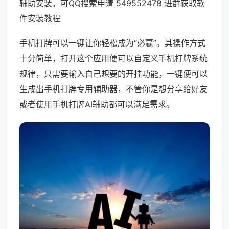
辅助安装，可QQ搜索申请 549552478 进群获取软
件安装教程
手机打牌可以一键让你轻松成为“必赢”。其操作方式
十分简单，打开这个应用便可以自定义手机打牌系统
规律，只需要输入自己想要的开挂功能，一键便可以
生成出手机打牌专用辅助器，不管你是想分享给好友
或者使用手机打牌AI辅助都可以满足需求。