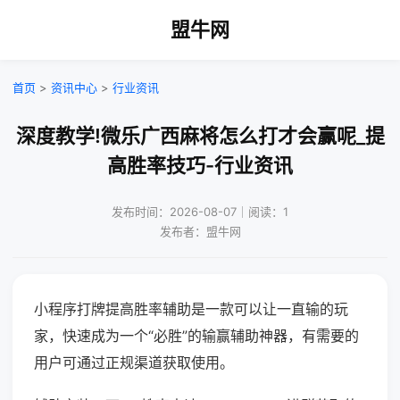
盟牛网
首页
>
资讯中心
>
行业资讯
深度教学!微乐广西麻将怎么打才会赢呢_提
高胜率技巧-行业资讯
发布时间：2026-08-07｜阅读：1
发布者：盟牛网
小程序打牌提高胜率辅助是一款可以让一直输的玩
家，快速成为一个“必胜”的输赢辅助神器，有需要的
用户可通过正规渠道获取使用。