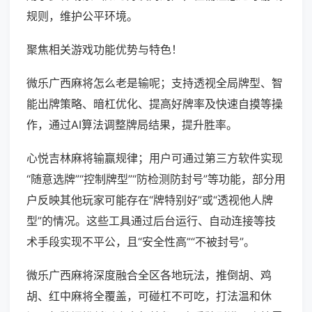
规则，维护公平环境。
聚焦相关游戏功能优势与特色！
微乐广西麻将怎么老是输呢；支持透视全局牌型、智
能出牌策略、暗杠优化、提高好牌率及快速自摸等操
作，通过AI算法调整牌局结果，提升胜率。
心悦吉林麻将输赢规律；用户可通过第三方软件实现
“随意选牌”“控制牌型”“防检测防封号”等功能，部分用
户反映其他玩家可能存在“牌特别好”或“透视他人牌
型”的情况。这些工具通过后台运行、自动连接等技
术手段实现不平公，且“安全性高”“不被封号”。
微乐广西麻将深度融合全区各地玩法，推倒胡、鸡
胡、红中麻将全覆盖，可碰杠不可吃，打法温和休