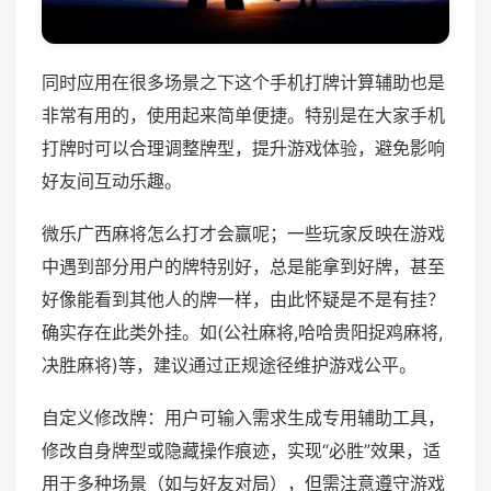
同时应用在很多场景之下这个手机打牌计算辅助也是
非常有用的，使用起来简单便捷。特别是在大家手机
打牌时可以合理调整牌型，提升游戏体验，避免影响
好友间互动乐趣。
微乐广西麻将怎么打才会赢呢；一些玩家反映在游戏
中遇到部分用户的牌特别好，总是能拿到好牌，甚至
好像能看到其他人的牌一样，由此怀疑是不是有挂？
确实存在此类外挂。如(公社麻将,哈哈贵阳捉鸡麻将,
决胜麻将)等，建议通过正规途径维护游戏公平。
自定义修改牌：用户可输入需求生成专用辅助工具，
修改自身牌型或隐藏操作痕迹，实现“必胜”效果，适
用于多种场景（如与好友对局），但需注意遵守游戏