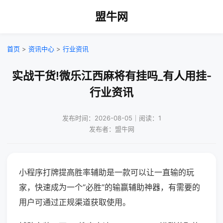
盟牛网
首页
>
资讯中心
>
行业资讯
实战干货!微乐江西麻将有挂吗_有人用挂-
行业资讯
发布时间：2026-08-05｜阅读：1
发布者：盟牛网
小程序打牌提高胜率辅助是一款可以让一直输的玩
家，快速成为一个“必胜”的输赢辅助神器，有需要的
用户可通过正规渠道获取使用。