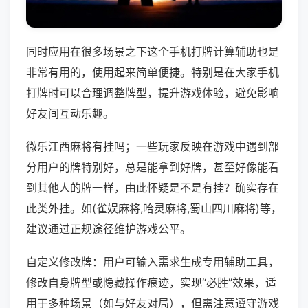
同时应用在很多场景之下这个手机打牌计算辅助也是
非常有用的，使用起来简单便捷。特别是在大家手机
打牌时可以合理调整牌型，提升游戏体验，避免影响
好友间互动乐趣。
微乐江西麻将有挂吗；一些玩家反映在游戏中遇到部
分用户的牌特别好，总是能拿到好牌，甚至好像能看
到其他人的牌一样，由此怀疑是不是有挂？确实存在
此类外挂。如(雀娱麻将,哈灵麻将,蜀山四川麻将)等，
建议通过正规途径维护游戏公平。
自定义修改牌：用户可输入需求生成专用辅助工具，
修改自身牌型或隐藏操作痕迹，实现“必胜”效果，适
用于多种场景（如与好友对局），但需注意遵守游戏