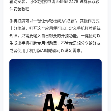
辅助安装，可QQ搜索申请 549552478 进群获取软
件安装教程
手机打牌可以一键让你轻松成为“必赢”。其操作方式
十分简单，打开这个应用便可以自定义手机打牌系统
规律，只需要输入自己想要的开挂功能，一键便可以
生成出手机打牌专用辅助器，不管你是想分享给好友
或者使用手机打牌AI辅助都可以满足需求。