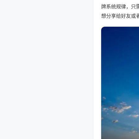
牌系统规律，只
想分享给好友或