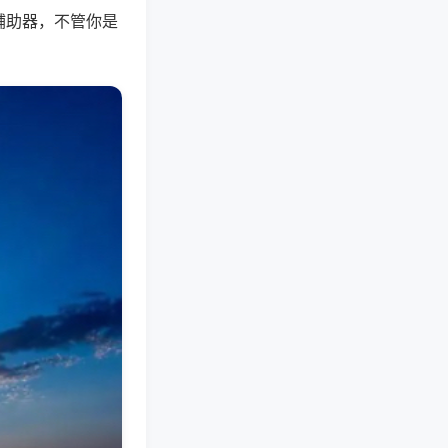
辅助器，不管你是