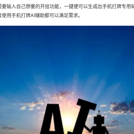
需要输入自己想要的开挂功能，一键便可以生成出手机打牌专用
者使用手机打牌AI辅助都可以满足需求。