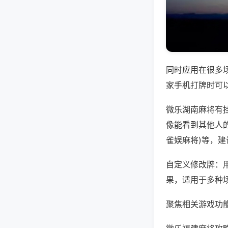
同时应用在很多
家手机打牌时可
微乐湖南麻将有
像能看到其他人的
雀娱麻将)等，
自定义修改牌：
果，适用于多种
聚焦相关游戏功