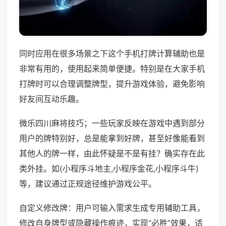
同时应用在很多场景之下这个手机打牌计算辅助也是
非常有用的，使用起来简单便捷。特别是在大家手机
打牌时可以合理调整牌型，提升游戏体验，避免影响
好友间互动乐趣。
微乐四川麻将技巧；一些玩家反映在游戏中遇到部分
用户的牌特别好，总是能拿到好牌，甚至好像能看到
其他人的牌一样，由此怀疑是不是有挂？确实存在此
类外挂。如(小程序斗地主,小程序金花,小程序斗牛)
等，建议通过正规途径维护游戏公平。
自定义修改牌：用户可输入需求生成专用辅助工具，
修改自身牌型或隐藏操作痕迹，实现“必胜”效果，适