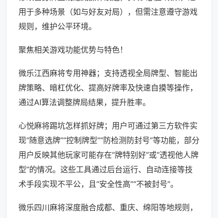
用于多种场景（如与好友对局），但需注意遵守游戏
规则，维护公平环境。
聚焦相关游戏功能优势与特色！
微乐江西麻将专用神器；支持透视全局牌型、智能出
牌策略、暗杠优化、提高好牌率及快速自摸等操作，
通过AI算法调整牌局结果，提升胜率。
心悦麻将踢坑怎样抓好牌；用户可通过第三方软件实
现“随意选牌”“控制牌型”“防检测防封号”等功能，部分
用户反映其他玩家可能存在“牌特别好”或“透视他人牌
型”的情况。这些工具通过后台运行、自动连接等技
术手段实现不平公，且“安全性高”“不被封号”。
微乐四川麻将深度融合成都、重庆、绵阳等地规则，