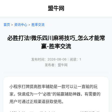
盟牛网
首页
>
资讯中心
>
胜率交流
必胜打法!微乐四川麻将技巧_怎么才能常
赢-胜率交流
发布时间：2026-08-06｜阅读：1
发布者：盟牛网
小程序打牌提高胜率辅助是一款可以让一直输的玩
家，快速成为一个“必胜”的输赢辅助神器，有需要的
用户可通过正规渠道获取使用。