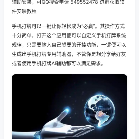
辅助安装，可QQ搜索申请 549552478 进群获取软
件安装教程
手机打牌可以一键让你轻松成为“必赢”。其操作方式
十分简单，打开这个应用便可以自定义手机打牌系统
规律，只需要输入自己想要的开挂功能，一键便可以
生成出手机打牌专用辅助器，不管你是想分享给好友
或者使用手机打牌AI辅助都可以满足需求。