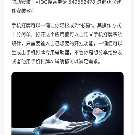
辅助安装，可QQ搜索申请 549552478 进群获取软
件安装教程
手机打牌可以一键让你轻松成为“必赢”。其操作方式
十分简单，打开这个应用便可以自定义手机打牌系统
规律，只需要输入自己想要的开挂功能，一键便可以
生成出手机打牌专用辅助器，不管你是想分享给好友
或者使用手机打牌AI辅助都可以满足需求。