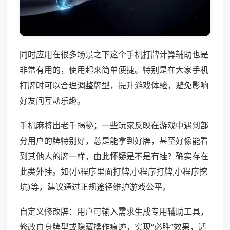
同时应用在很多场景之下这个手机打牌计算辅助也是
非常有用的，使用起来简单便捷。特别是在大家手机
打牌时可以合理调整牌型，提升游戏体验，避免影响
好友间互动乐趣。
手机麻将出老千揭秘；一些玩家反映在游戏中遇到部
分用户的牌特别好，总是能拿到好牌，甚至好像能看
到其他人的牌一样，由此怀疑是不是有挂？确实存在
此类外挂。如(小程序里面打牌,小程序打牌,小程序挖
坑)等，建议通过正规途径维护游戏公平。
自定义修改牌：用户可输入需求生成专用辅助工具，
修改自身牌型或隐藏操作痕迹，实现“必胜”效果，适