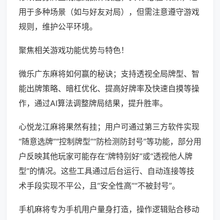
用于多种场景（如与好友对局），但需注意遵守游戏
规则，维护公平环境。
聚焦相关游戏功能优势与特色！
微乐广东麻将如何赢的秘诀；支持透视全局牌型、智
能出牌策略、暗杠优化、提高好牌率及快速自摸等操
作，通过AI算法调整牌局结果，提升胜率。
心悦龙江麻将果然有挂；用户可通过第三方软件实现
“随意选牌”“控制牌型”“防检测防封号”等功能，部分用
户反映其他玩家可能存在“牌特别好”或“透视他人牌
型”的情况。这些工具通过后台运行、自动连接等技
术手段实现不平公，且“安全性高”“不被封号”。
手机麻将专为手机用户量身打造，操作逻辑贴合移动