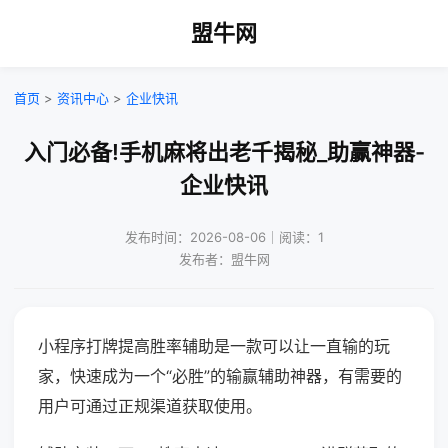
盟牛网
首页
>
资讯中心
>
企业快讯
入门必备!手机麻将出老千揭秘_助赢神器-
企业快讯
发布时间：2026-08-06｜阅读：1
发布者：盟牛网
小程序打牌提高胜率辅助是一款可以让一直输的玩
家，快速成为一个“必胜”的输赢辅助神器，有需要的
用户可通过正规渠道获取使用。