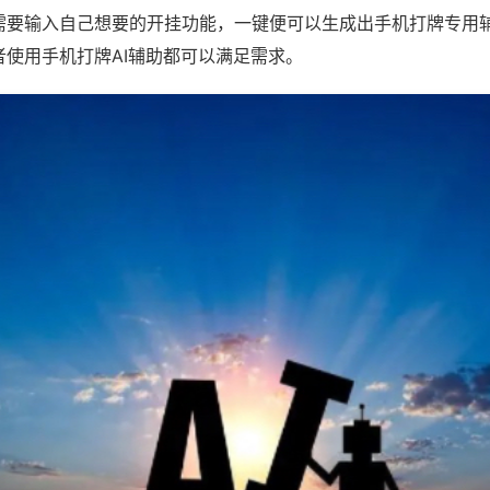
需要输入自己想要的开挂功能，一键便可以生成出手机打牌专用
者使用手机打牌AI辅助都可以满足需求。