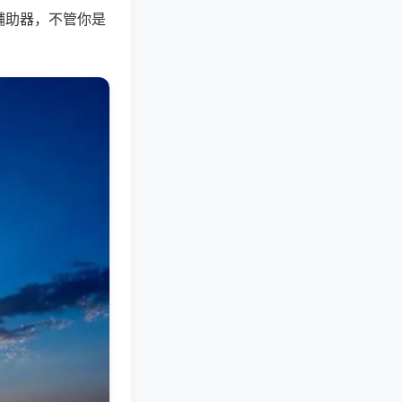
辅助器，不管你是