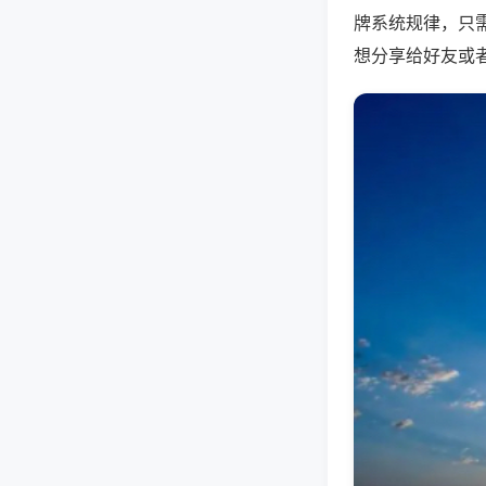
牌系统规律，只
想分享给好友或