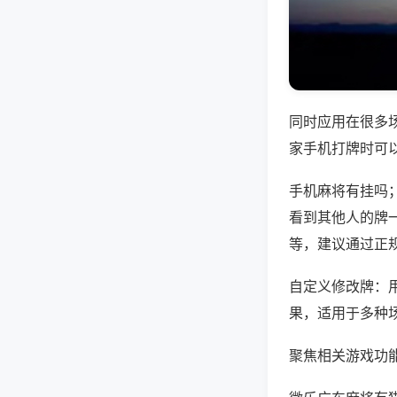
同时应用在很多
家手机打牌时可
手机麻将有挂吗
看到其他人的牌一
等，建议通过正
自定义修改牌：
果，适用于多种
聚焦相关游戏功