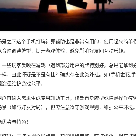
场景之下这个手机打牌计算辅助也是非常有用的，使用起来简单
以合理调整牌型，提升游戏体验，避免影响好友间互动乐趣。
；一些玩家反映在游戏中遇到部分用户的牌特别好，总是能拿到
样，由此怀疑是不是有挂？确实存在此类外挂。如(手机金花,手
规途径维护游戏公平。
用户可输入需求生成专用辅助工具，修改自身牌型或隐藏操作痕迹
场景（如与好友对局），但需注意遵守游戏规则，维护公平环境
能优势与特色！