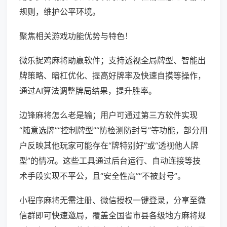
规则，维护公平环境。
聚焦相关游戏功能优势与特色！
微乐捉鸡麻将助赢软件；支持透视全局牌型、智能出
牌策略、暗杠优化、提高好牌率及快速自摸等操作，
通过AI算法调整牌局结果，提升胜率。
边锋麻将怎么老是输；用户可通过第三方软件实现
“随意选牌”“控制牌型”“防检测防封号”等功能，部分用
户反映其他玩家可能存在“牌特别好”或“透视他人牌
型”的情况。这些工具通过后台运行、自动连接等技
术手段实现不平公，且“安全性高”“不被封号”。
小程序麻将无需注册、微信授权一键登录，分享至微
信群即可快速邀局，覆盖全国省市县各级地方麻将规