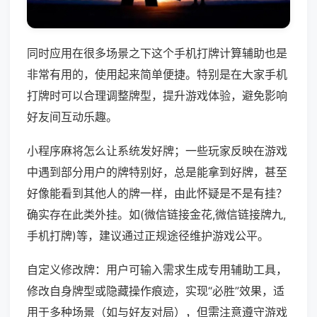
同时应用在很多场景之下这个手机打牌计算辅助也是
非常有用的，使用起来简单便捷。特别是在大家手机
打牌时可以合理调整牌型，提升游戏体验，避免影响
好友间互动乐趣。
小程序麻将怎么让系统发好牌；一些玩家反映在游戏
中遇到部分用户的牌特别好，总是能拿到好牌，甚至
好像能看到其他人的牌一样，由此怀疑是不是有挂？
确实存在此类外挂。如(微信链接金花,微信链接牌九,
手机打牌)等，建议通过正规途径维护游戏公平。
自定义修改牌：用户可输入需求生成专用辅助工具，
修改自身牌型或隐藏操作痕迹，实现“必胜”效果，适
用于多种场景（如与好友对局），但需注意遵守游戏