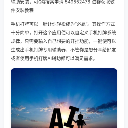
辅助安装，可QQ搜索申请 549552478 进群获取软
件安装教程
手机打牌可以一键让你轻松成为“必赢”。其操作方式
十分简单，打开这个应用便可以自定义手机打牌系统
规律，只需要输入自己想要的开挂功能，一键便可以
生成出手机打牌专用辅助器，不管你是想分享给好友
或者使用手机打牌AI辅助都可以满足需求。