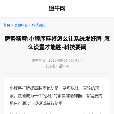
盟牛网
首页
>
资讯中心
>
科技要闻
牌势精解!小程序麻将怎么让系统发好牌_怎
么设置才能胜-科技要闻
发布时间：2026-08-06｜阅读：1
发布者：盟牛网
小程序打牌提高胜率辅助是一款可以让一直输的玩
家，快速成为一个“必胜”的输赢辅助神器，有需要的
用户可通过正规渠道获取使用。