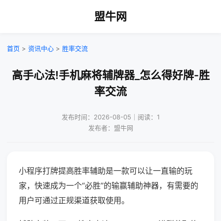
盟牛网
首页
>
资讯中心
>
胜率交流
高手心法!手机麻将辅牌器_怎么得好牌-胜
率交流
发布时间：2026-08-05｜阅读：1
发布者：盟牛网
小程序打牌提高胜率辅助是一款可以让一直输的玩
家，快速成为一个“必胜”的输赢辅助神器，有需要的
用户可通过正规渠道获取使用。