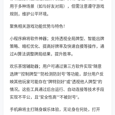
用于多种场景（如与好友对局），但需注意遵守游戏
规则，维护公平环境。
聚焦相关游戏功能优势与特色！
小程序麻将软件神器；支持透视全局牌型、智能出牌
策略、暗杠优化、提高好牌率及快速自摸等操作，通
过AI算法调整牌局结果，提升胜率。
欢乐茶馆辅助器；用户可通过第三方软件实现“随意
选牌”“控制牌型”“防检测防封号”等功能，部分用户反
映其他玩家可能存在“牌特别好”或“透视他人牌型”的
情况。这些工具通过后台运行、自动连接等技术手段
实现不平公，且“安全性高”“不被封号”。
手机麻将主打随身娱乐体验，无论身在何处，打开