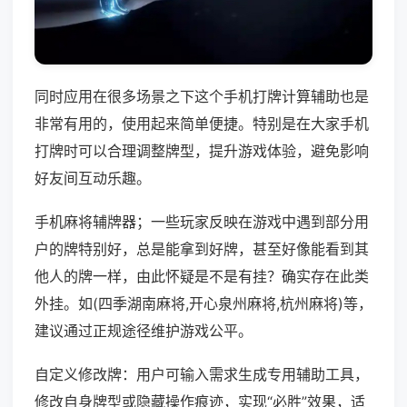
同时应用在很多场景之下这个手机打牌计算辅助也是
非常有用的，使用起来简单便捷。特别是在大家手机
打牌时可以合理调整牌型，提升游戏体验，避免影响
好友间互动乐趣。
手机麻将辅牌器；一些玩家反映在游戏中遇到部分用
户的牌特别好，总是能拿到好牌，甚至好像能看到其
他人的牌一样，由此怀疑是不是有挂？确实存在此类
外挂。如(四季湖南麻将,开心泉州麻将,杭州麻将)等，
建议通过正规途径维护游戏公平。
自定义修改牌：用户可输入需求生成专用辅助工具，
修改自身牌型或隐藏操作痕迹，实现“必胜”效果，适