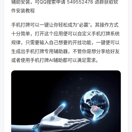
辅助安装，可QQ搜索申请 549552478 进群获取软
件安装教程
手机打牌可以一键让你轻松成为“必赢”。其操作方式
十分简单，打开这个应用便可以自定义手机打牌系统
规律，只需要输入自己想要的开挂功能，一键便可以
生成出手机打牌专用辅助器，不管你是想分享给好友
或者使用手机打牌AI辅助都可以满足需求。