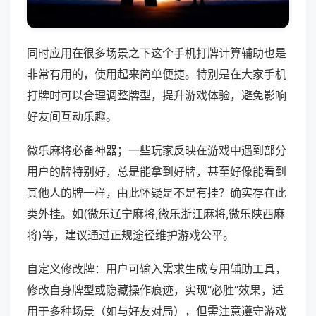
同时应用在很多场景之下这个手机打牌计算辅助也是
非常有用的，使用起来简单便捷。特别是在大家手机
打牌时可以合理调整牌型，提升游戏体验，避免影响
好友间互动乐趣。
微乐麻将必备神器；一些玩家反映在游戏中遇到部分
用户的牌特别好，总是能拿到好牌，甚至好像能看到
其他人的牌一样，由此怀疑是不是有挂？确实存在此
类外挂。如(微乐辽宁麻将,微乐浙江麻将,微乐陕西麻
将)等，建议通过正规途径维护游戏公平。
自定义修改牌：用户可输入需求生成专用辅助工具，
修改自身牌型或隐藏操作痕迹，实现“必胜”效果，适
用于多种场景（如与好友对局），但需注意遵守游戏