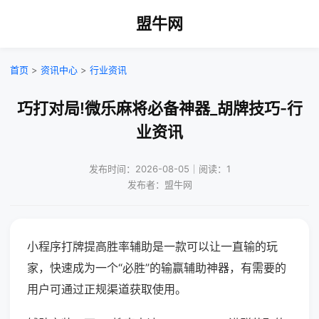
盟牛网
首页
>
资讯中心
>
行业资讯
巧打对局!微乐麻将必备神器_胡牌技巧-行
业资讯
发布时间：2026-08-05｜阅读：1
发布者：盟牛网
小程序打牌提高胜率辅助是一款可以让一直输的玩
家，快速成为一个“必胜”的输赢辅助神器，有需要的
用户可通过正规渠道获取使用。