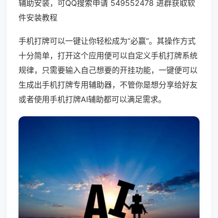
辅助安装，可QQ搜索申请 549552478 进群获取软
件安装教程
手机打牌可以一键让你轻松成为“必赢”。其操作方式
十分简单，打开这个应用便可以自定义手机打牌系统
规律，只需要输入自己想要的开挂功能，一键便可以
生成出手机打牌专用辅助器，不管你是想分享给好友
或者使用手机打牌AI辅助都可以满足需求。