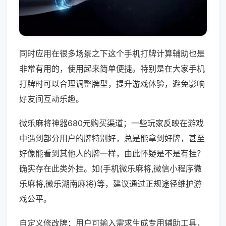
同时应用在很多场景之下这个手机打牌计算辅助也是
非常有用的，使用起来简单便捷。特别是在大家手机
打牌时可以合理调整牌型，提升游戏体验，避免影响
好友间互动乐趣。
微乐麻将神器680元购买渠道；一些玩家反映在游戏
中遇到部分用户的牌特别好，总是能拿到好牌，甚至
好像能看到其他人的牌一样，由此怀疑是不是有挂？
确实存在此类外挂。如(手机微乐麻将,微信小程序微
乐麻将,微乐湖南麻将)等，建议通过正规途径维护游
戏公平。
自定义修改牌：用户可输入需求生成专用辅助工具，