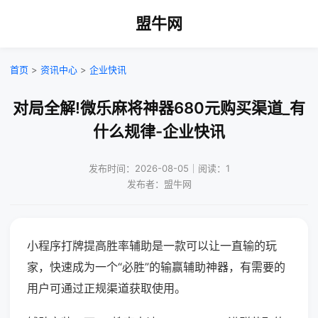
盟牛网
首页
>
资讯中心
>
企业快讯
对局全解!微乐麻将神器680元购买渠道_有
什么规律-企业快讯
发布时间：2026-08-05｜阅读：1
发布者：盟牛网
小程序打牌提高胜率辅助是一款可以让一直输的玩
家，快速成为一个“必胜”的输赢辅助神器，有需要的
用户可通过正规渠道获取使用。