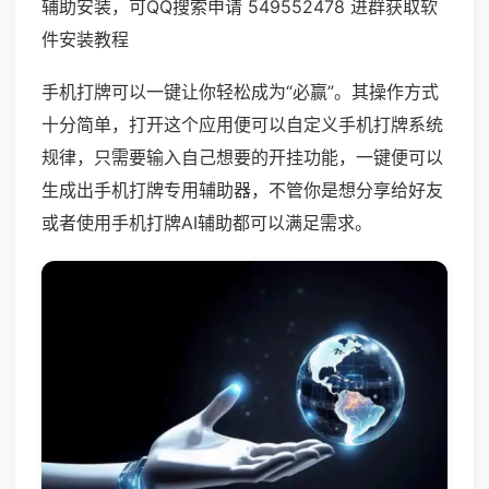
辅助安装，可QQ搜索申请 549552478 进群获取软
件安装教程
手机打牌可以一键让你轻松成为“必赢”。其操作方式
十分简单，打开这个应用便可以自定义手机打牌系统
规律，只需要输入自己想要的开挂功能，一键便可以
生成出手机打牌专用辅助器，不管你是想分享给好友
或者使用手机打牌AI辅助都可以满足需求。