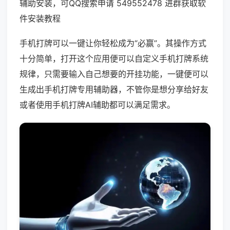
辅助安装，可QQ搜索申请 549552478 进群获取软
件安装教程
手机打牌可以一键让你轻松成为“必赢”。其操作方式
十分简单，打开这个应用便可以自定义手机打牌系统
规律，只需要输入自己想要的开挂功能，一键便可以
生成出手机打牌专用辅助器，不管你是想分享给好友
或者使用手机打牌AI辅助都可以满足需求。