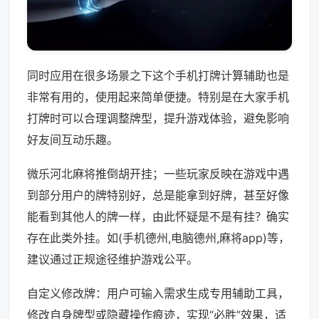
同时应用在很多场景之下这个手机打牌计算辅助也是
非常有用的，使用起来简单便捷。特别是在大家手机
打牌时可以合理调整牌型，提升游戏体验，避免影响
好友间互动乐趣。
微乐河北麻将推倒胡开挂；一些玩家反映在游戏中遇
到部分用户的牌特别好，总是能拿到好牌，甚至好像
能看到其他人的牌一样，由此怀疑是不是有挂？确实
存在此类外挂。如(手机德州,电脑德州,麻将app)等，
建议通过正规途径维护游戏公平。
自定义修改牌：用户可输入需求生成专用辅助工具，
修改自身牌型或隐藏操作痕迹，实现“必胜”效果，适