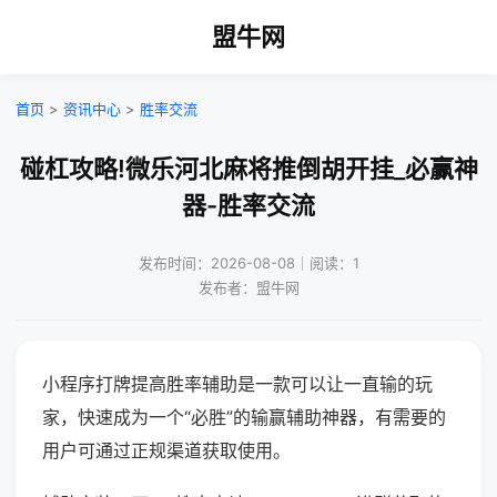
盟牛网
首页
>
资讯中心
>
胜率交流
碰杠攻略!微乐河北麻将推倒胡开挂_必赢神
器-胜率交流
发布时间：2026-08-08｜阅读：1
发布者：盟牛网
小程序打牌提高胜率辅助是一款可以让一直输的玩
家，快速成为一个“必胜”的输赢辅助神器，有需要的
用户可通过正规渠道获取使用。