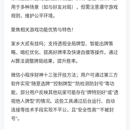
用于多种场景（如与好友对局），但需注意遵守游戏
规则，维护公平环境。
聚焦相关游戏功能优势与特色！
家乡大贰有挂吗；支持透视全局牌型、智能出牌策
略、暗杠优化、提高好牌率及快速自摸等操作，通过
AI算法调整牌局结果，提升胜率。
微信小程序财神十三张开挂方法；用户可通过第三方
软件实现“随意选牌”“控制牌型”“防检测防封号”等功
能，部分用户反映其他玩家可能存在“牌特别好”或“透
视他人牌型”的情况。这些工具通过后台运行、自动
连接等技术手段实现不平公，且“安全性高”“不被封
号”。