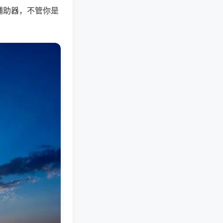
辅助器，不管你是