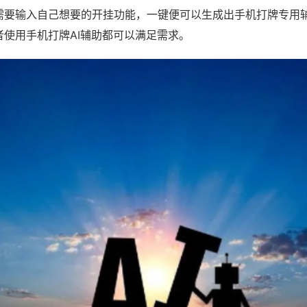
需要输入自己想要的开挂功能，一键便可以生成出手机打牌专用
者使用手机打牌AI辅助都可以满足需求。