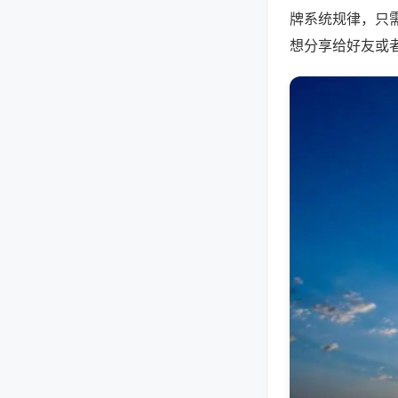
牌系统规律，只
想分享给好友或