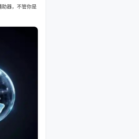
辅助器，不管你是