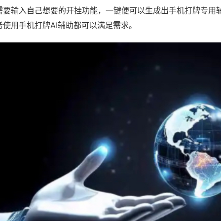
需要输入自己想要的开挂功能，一键便可以生成出手机打牌专用
者使用手机打牌AI辅助都可以满足需求。