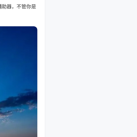
辅助器，不管你是