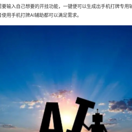
需要输入自己想要的开挂功能，一键便可以生成出手机打牌专用
者使用手机打牌AI辅助都可以满足需求。