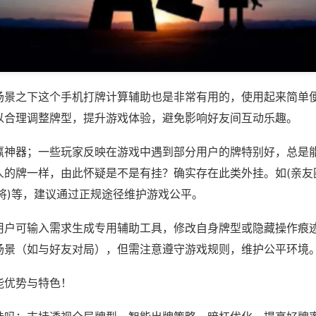
场景之下这个手机打牌计算辅助也是非常有用的，使用起来简单
以合理调整牌型，提升游戏体验，避免影响好友间互动乐趣。
赢神器；一些玩家反映在游戏中遇到部分用户的牌特别好，总是
人的牌一样，由此怀疑是不是有挂？确实存在此类外挂。如(亲友
将)等，建议通过正规途径维护游戏公平。
用户可输入需求生成专用辅助工具，修改自身牌型或隐藏操作痕迹
场景（如与好友对局），但需注意遵守游戏规则，维护公平环境
能优势与特色！