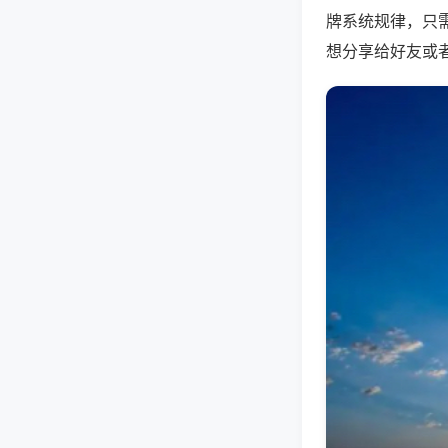
牌系统规律，只
想分享给好友或